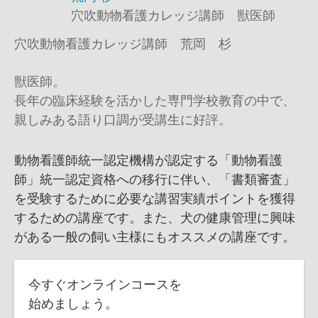
穴吹動物看護カレッジ講師 獣医師
穴吹動物看護カレッジ講師 荒岡 杉
獣医師。
長年の臨床経験を活かした専門学校教育の中で、
親しみある語り口調が受講生に好評。
動物看護師統一認定機構が認定する「動物看護
師」統一認定資格への移行に伴い、「書類審査」
を受験するために必要な講習実績ポイントを獲得
するための講座です。また、犬の健康管理に興味
がある一般の飼い主様にもオススメの講座です。
今すぐオンラインコースを
始めましょう。