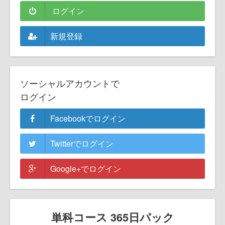
ログイン
新規登録
ソーシャルアカウントで
ログイン
Facebookでログイン
Twitterでログイン
Google+でログイン
単科コース 365日パック