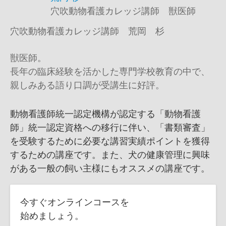
穴吹動物看護カレッジ講師 獣医師
穴吹動物看護カレッジ講師 荒岡 杉
獣医師。
長年の臨床経験を活かした専門学校教育の中で、
親しみある語り口調が受講生に好評。
動物看護師統一認定機構が認定する「動物看護
師」統一認定資格への移行に伴い、「書類審査」
を受験するために必要な講習実績ポイントを獲得
するための講座です。また、犬の健康管理に興味
がある一般の飼い主様にもオススメの講座です。
今すぐオンラインコースを
始めましょう。