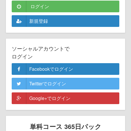
ログイン
新規登録
ソーシャルアカウントで
ログイン
Facebookでログイン
Twitterでログイン
Google+でログイン
単科コース 365日パック