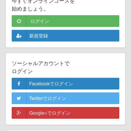
今すぐオンラインコースを
始めましょう。
ログイン
新規登録
ソーシャルアカウントで
ログイン
Facebookでログイン
Twitterでログイン
Google+でログイン