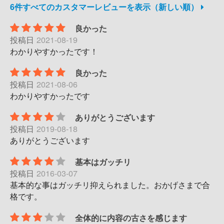
6件すべてのカスタマーレビューを表示（新しい順）
良かった
投稿日
2021-08-19
わかりやすかったです！
良かった
投稿日
2021-08-06
わかりやすかったです
ありがとうございます
投稿日
2019-08-18
ありがとうございます
基本はガッチリ
投稿日
2016-03-07
基本的な事はガッチリ抑えられました。おかげさまで合
格です。
全体的に内容の古さを感じます