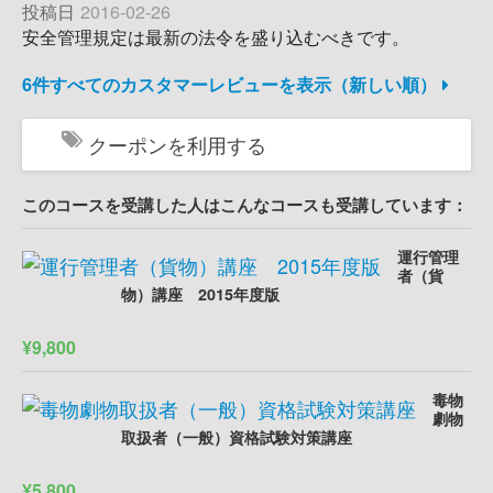
投稿日
2016-02-26
安全管理規定は最新の法令を盛り込むべきです。
6件すべてのカスタマーレビューを表示（新しい順）
クーポンを利用する
このコースを受講した人はこんなコースも受講しています：
運行管理
者（貨
物）講座 2015年度版
¥9,800
毒物
劇物
取扱者（一般）資格試験対策講座
¥5,800