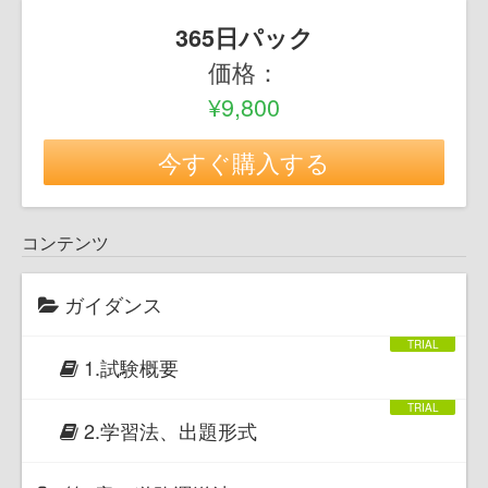
365日パック
価格：
¥9,800
今すぐ購入する
コンテンツ
ガイダンス
1.試験概要
2.学習法、出題形式