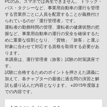
PCのみ。スマホでは再生できません。 トラック・
バス・タクシーなど、事業用自動車の運行を管理
する営業所ごとに人員を配置することが義務付け
られているのが「運行管理者」です。
運転者の勤務時間の管理、運転者の健康状態の把
握など、事業用自動車の運行の安全を確保するた
めに重要な役割となり、「貨物」「旅客」と運ぶ
対象に合わせて対応する資格を取得する必要があ
ります。
本講座は、運行管理者（旅客）試験の対策講座で
す。
試験に合格するためのポイントを押さえた講義に
加えて、各チャプターの最後に過去問の演習と解
説も盛り込んだ内容となります。 ※2015年度版ま
での内容です。