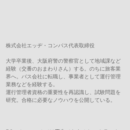
株式会社エッヂ・コンパス代表取締役
大学卒業後、大阪府警の警察官として地域課など
経験（交番のおまわりさん）する。のちに旅客業
界へ。バス会社に転職し、事業者として運行管理
業務などを経験する。
運行管理者資格の重要性を再認識し、試験問題を
研究。合格に必要なノウハウを公開している。