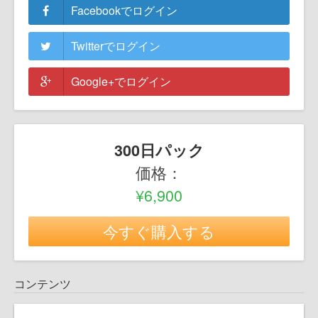
Facebookでログイン
Twitterでログイン
Google+でログイン
300日パック
価格：
¥6,900
今すぐ購入する
コンテンツ