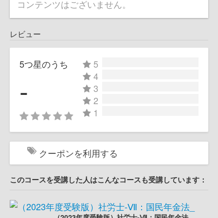
コンテンツはございません。
レビュー
5つ星のうち
5
4
-
3
2
1
クーポンを利用する
このコースを受講した人はこんなコースも受講しています：
（2023年度受験版）社労士-Ⅶ：国民年金法_