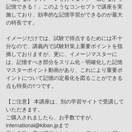
記憶できる！」このようなコンセプトで講座を実
施しており、効率的な記憶学習ができるのが最大
の特長です。
イメージだけでは、試験で得点するためには不十
分なので、講義内で試験対策上重要ポイントを指
摘しておりますが、更に、イメージマスターに
は、記憶すべき部分をスリム化・明確化した記憶
マスターポイント動画があり、これにより重要ポ
イントについて記憶の定着化を図ることができる
点も特長の1つです。
【ご注意】 本講座は、別の学習サイトで受講して
いただきます。
ご購入されましたら、お手数ですが、
international@kiban.jpまで