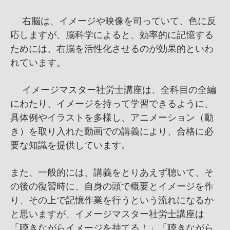
右脳は、イメージや映像を司っていて、色に反
応しますが、脳科学によると、効率的に記憶する
ためには、右脳を活性化させるのが効果的といわ
れています。
イメージマスター社労士講座は、全科目の全編
にわたり、イメージを持って学習できるように、
具体例やイラストを多様し、アニメーション（動
き）を取り入れた動画での講義により、合格に必
要な知識を提供しています。
また、一般的には、講義をとりあえず聴いて、そ
の後の復習時に、自身の頭で概要とイメージを作
り、その上で記憶作業を行うという流れになるか
と思いますが、イメージマスター社労士講座は
「聴きながらイメージを持てる！」「聴きながら