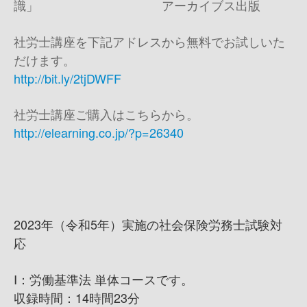
識」 アーカイブス出版
社労士講座を下記アドレスから無料でお試しいた
だけます。
http://bit.ly/2tjDWFF
社労士講座ご購入はこちらから。
http://elearning.co.jp/?p=26340
2023年（令和5年）実施の社会保険労務士試験対
応
Ⅰ：労働基準法 単体コースです。
収録時間：14時間23分