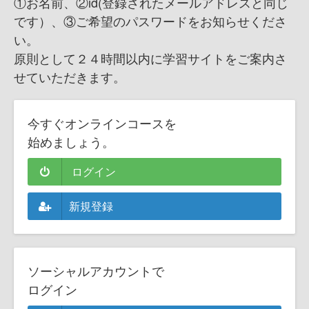
①お名前、②id(登録されたメールアドレスと同じ
です）、③ご希望のパスワードをお知らせくださ
い。
原則として２４時間以内に学習サイトをご案内さ
せていただきます。
今すぐオンラインコースを
始めましょう。
ログイン
新規登録
ソーシャルアカウントで
ログイン