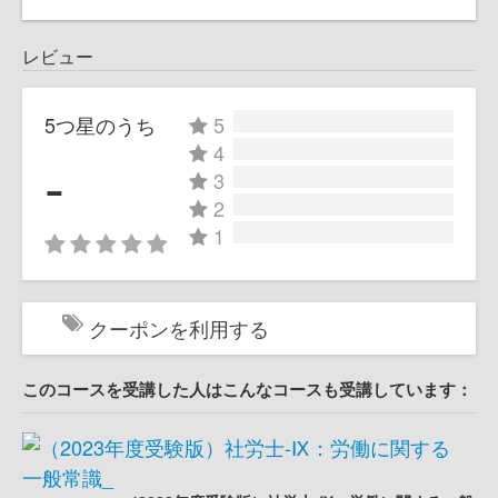
レビュー
5つ星のうち
5
4
-
3
2
1
クーポンを利用する
このコースを受講した人はこんなコースも受講しています：