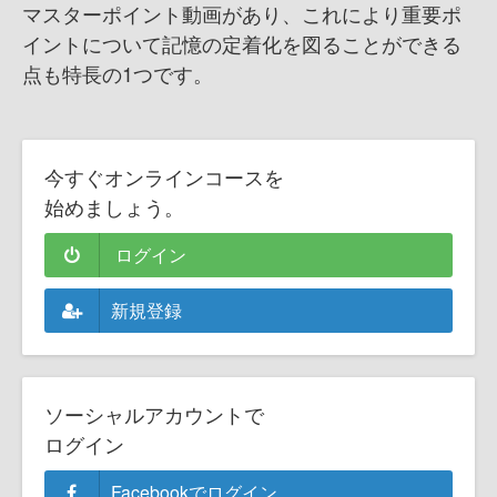
マスターポイント動画があり、これにより重要ポ
イントについて記憶の定着化を図ることができる
点も特長の1つです。
今すぐオンラインコースを
始めましょう。
ログイン
新規登録
ソーシャルアカウントで
ログイン
Facebookでログイン