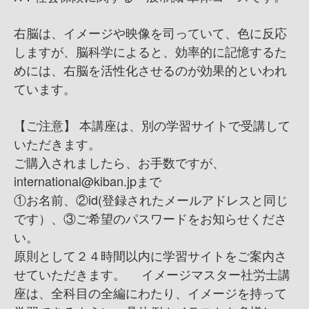
右脳は、イメージや映像を司っていて、色に反応
しますが、脳科学によると、効率的に記憶するた
めには、右脳を活性化させるのが効果的といわれ
ています。
【ご注意】 本講座は、別の学習サイトで受講して
いただきます。
ご購入されましたら、お手数ですが、
international@kiban.jpまで
①お名前、②id(登録されたメールアドレスと同じ
です）、③ご希望のパスワードをお知らせくださ
い。
原則として２４時間以内に学習サイトをご案内さ
せていただきます。 イメージマスター社労士講
座は、全科目の全編にわたり、イメージを持って