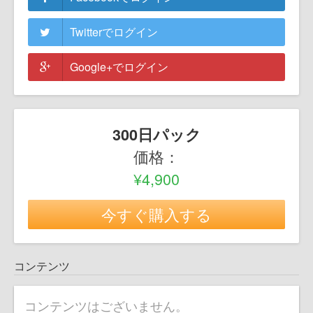
Twitterでログイン
Google+でログイン
300日パック
価格：
¥4,900
今すぐ購入する
コンテンツ
コンテンツはございません。