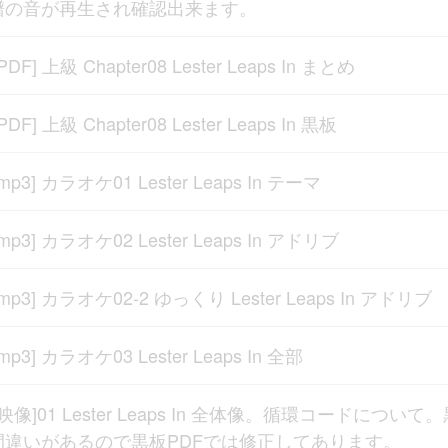
譜の音が再生され確認出来ます。
[PDF] 上級 Chapter08 Lester Leaps In まとめ
[PDF] 上級 Chapter08 Lester Leaps In 黒板
[mp3] カラオケ01 Lester Leaps In テーマ
[mp3] カラオケ02 Lester Leaps In アドリブ
[mp3] カラオケ02-2 ゆっくり Lester Leaps In アドリブ
[mp3] カラオケ03 Lester Leaps In 全部
[映像]01 Lester Leaps In 全体像。循環コードについて
間違いがあるので黒板PDFでは修正してあります。