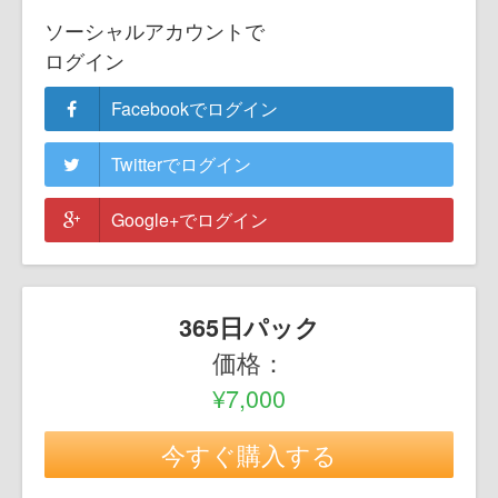
ソーシャルアカウントで
ログイン
Facebookでログイン
Twitterでログイン
Google+でログイン
365日パック
価格：
¥7,000
今すぐ購入する