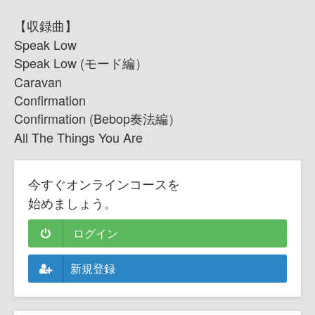
【収録曲】
Speak Low
Speak Low (モード編）
Caravan
Confirmation
Confirmation (Bebop奏法編）
All The Things You Are
今すぐオンラインコースを
始めましょう。
ログイン
新規登録