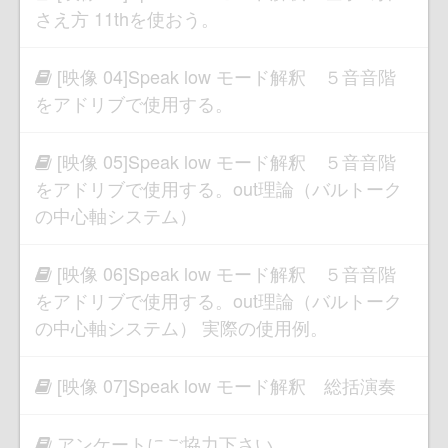
さえ方 11thを使おう。
[映像 04]Speak low モード解釈 ５音音階
をアドリブで使用する。
[映像 05]Speak low モード解釈 ５音音階
をアドリブで使用する。out理論（バルトーク
の中心軸システム）
[映像 06]Speak low モード解釈 ５音音階
をアドリブで使用する。out理論（バルトーク
の中心軸システム） 実際の使用例。
[映像 07]Speak low モード解釈 総括演奏
アンケートにご協力下さい。