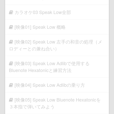
カラオケ03 Speak Low全部
[映像01] Speak Low 概略
[映像02] Speak Low 左手の和音の処理（メ
ロディーとの兼ね合い）
[映像03] Speak Low Adlibで使用する
Bluenote Hexatonicと練習方法
[映像04] Speak Low Adlibの乗り方
[映像05] Speak Low Bluenote Hexatonicを
３本指で弾いてみよう