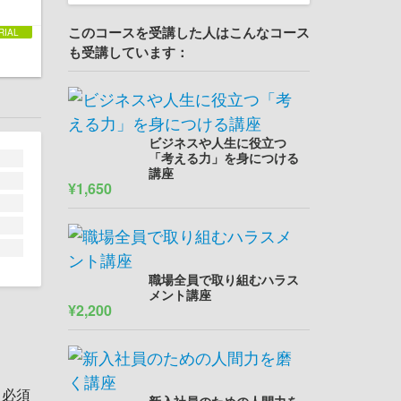
このコースを受講した人はこんなコース
も受講しています：
ビジネスや人生に役立つ
「考える力」を身につける
講座
¥1,650
職場全員で取り組むハラス
メント講座
¥2,200
。必須