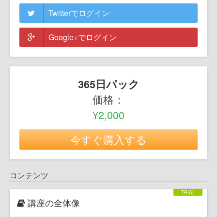
Twitterでログイン
Google+でログイン
365日パック
価格：
¥2,000
今すぐ購入する
コンテンツ
講座の全体像