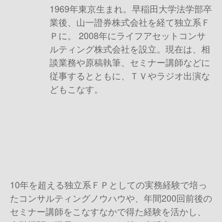
1969年東京生まれ。早稲田大学法学部卒
業後、山一證券株式会社を経て独立系Ｆ
Ｐに。 2008年にライフアセットコンサ
ルティング株式会社を設立。現在は、相
談業務や原稿執筆、セミナー講師などに
従事するとともに、ＴＶやラジオ出演な
どもこなす。
10年を超える独立系ＦＰとしての実務経験で培っ
たコンサルティングノウハウや、年間200回前後の
セミナー講師をこなすなかで得た経験を活かし、