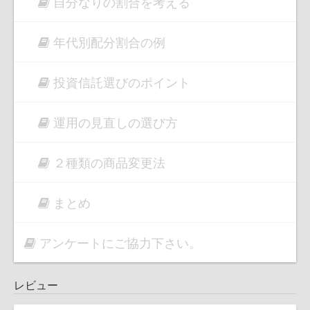
自分なりの割合を考える
年代別配分割合の例
投資信託選びのポイント
運用の見直しの選び方
２種類の商品変更法
まとめ
アンケートにご協力下さい。
レビュー