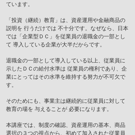
ています。
「投資（継続）教育」は、資産運用や金融商品の
説明を 行うだけでは 不十分です。なぜなら、日本
では「企業型ＤＣ」を従業員の退職金の一部とし
て 導入している企業が大半だからです。
退職金の一部として導入している以上、従業員に
示したＤＣの給付水準は 従業員の権利であり、企
業にとってはその水準を維持する努力が不可欠で
す。
そのためにも、事業主は継続的に従業員に対して
教育の場を 与えることが 必要になります。
本講座では、制度の確認、資産運用の基本、商品
選択の３つの視点から、初めて加入された従業員