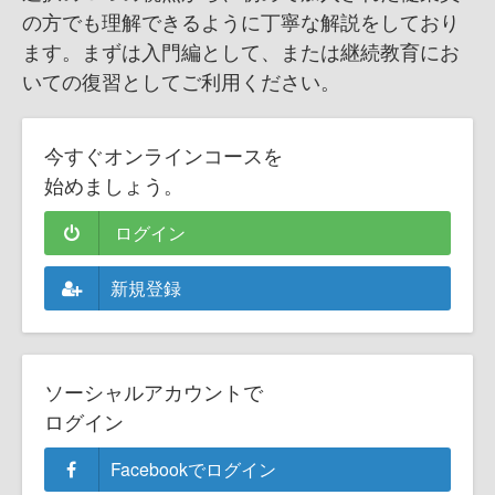
の方でも理解できるように丁寧な解説をしており
ます。まずは入門編として、または継続教育にお
いての復習としてご利用ください。
今すぐオンラインコースを
始めましょう。
ログイン
新規登録
ソーシャルアカウントで
ログイン
Facebookでログイン