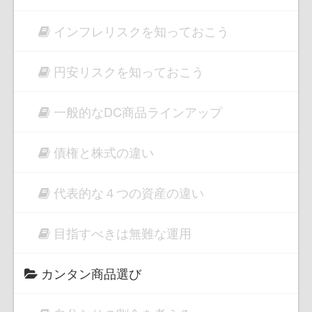
インフレリスクを知っておこう
円安リスクを知っておこう
一般的なDC商品ラインアップ
債権と株式の違い
代表的な４つの資産の違い
目指すべきは無難な運用
カンタン商品選び