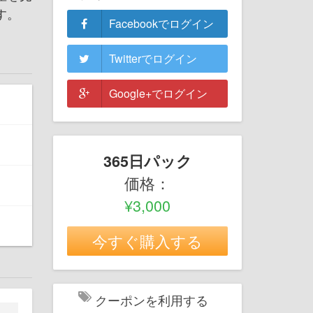
す。
Facebookでログイン
Twitterでログイン
Google+でログイン
365日パック
価格：
¥3,000
今すぐ購入する
クーポンを利用する