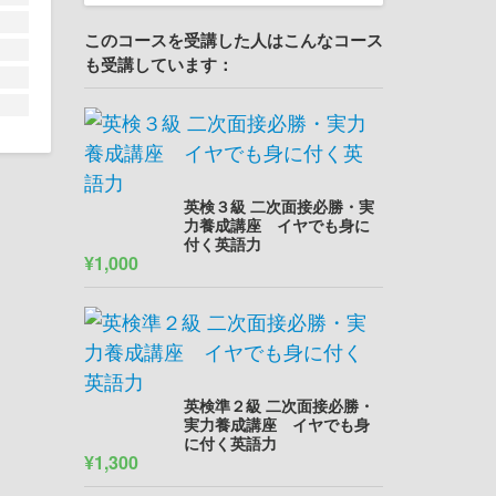
このコースを受講した人はこんなコース
も受講しています：
英検３級 二次面接必勝・実
力養成講座 イヤでも身に
付く英語力
¥1,000
英検準２級 二次面接必勝・
実力養成講座 イヤでも身
に付く英語力
¥1,300