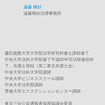
遠藤 輝好
遠藤輝好法律事務所
慶応義塾大学大学院法学研究科修士課程修了
中央大学法科大学院修了平成20年司法研修所終
了、弁護士登録（第二東京弁護士会）
中央大学法科大学院講師
中央大学ビジネススクール講師
中央大学法学部講師
専修大学エクステンションセンター講師
東京三会公益通報者保護協議会委員