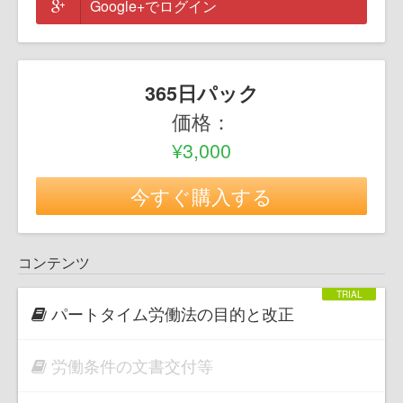
Google+でログイン
365日パック
価格：
¥3,000
今すぐ購入する
コンテンツ
パートタイム労働法の目的と改正
労働条件の文書交付等