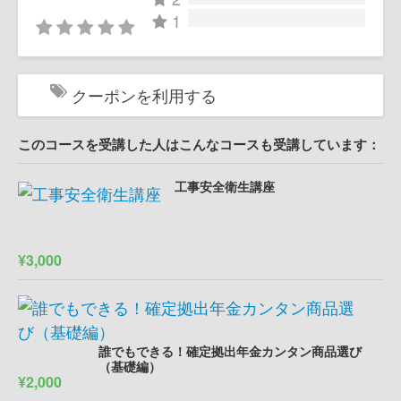
1
クーポンを利用する
このコースを受講した人はこんなコースも受講しています：
工事安全衛生講座
¥3,000
誰でもできる！確定拠出年金カンタン商品選び
（基礎編）
¥2,000