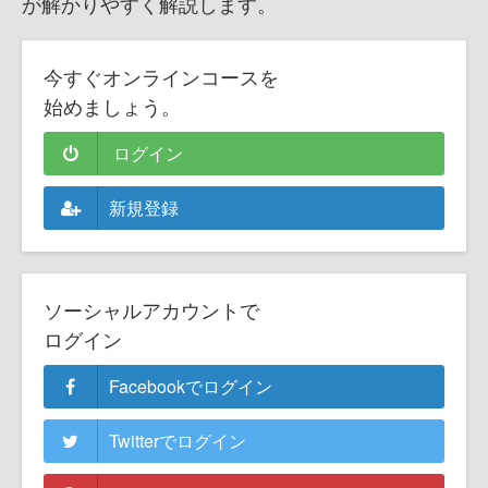
が解かりやすく解説します。
今すぐオンラインコースを
始めましょう。
ログイン
新規登録
ソーシャルアカウントで
ログイン
Facebookでログイン
Twitterでログイン