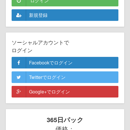
ログイン
新規登録
ソーシャルアカウントで
ログイン
Facebookでログイン
Twitterでログイン
Google+でログイン
365日パック
価格：