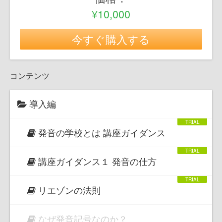
¥10,000
今すぐ購入する
コンテンツ
導入編
発音の学校とは 講座ガイダンス
講座ガイダンス１ 発音の仕方
リエゾンの法則
なぜ発音記号なのか？