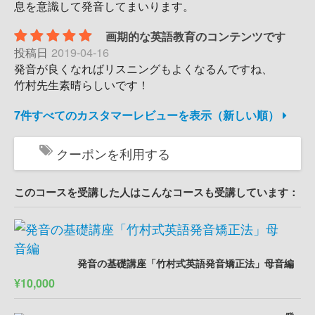
息を意識して発音してまいります。
画期的な英語教育のコンテンツです
投稿日
2019-04-16
発音が良くなればリスニングもよくなるんですね、
竹村先生素晴らしいです！
7件すべてのカスタマーレビューを表示（新しい順）
クーポンを利用する
このコースを受講した人はこんなコースも受講しています：
発音の基礎講座「竹村式英語発音矯正法」母音編
¥10,000