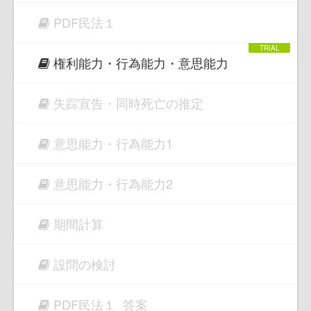
PDF民法１
権利能力・行為能力・意思能力
失踪宣告・同時死亡の推定
意思能力・行為能力1
意思能力・行為能力2
期間計算
設問の検討
PDF民法１_答案