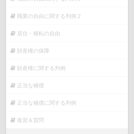
職業の自由に関する判例２
居住・移転の自由
財産権の保障
財産権に関する判例
正当な補償
正当な補償に関する判例
復習＆質問