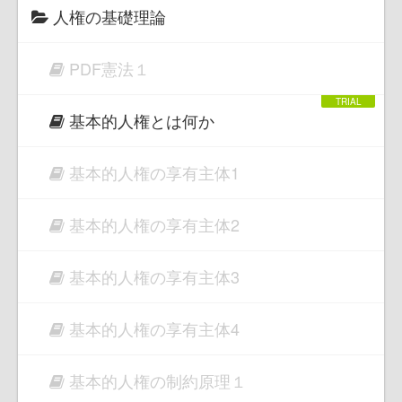
人権の基礎理論
PDF憲法１
基本的人権とは何か
基本的人権の享有主体1
基本的人権の享有主体2
基本的人権の享有主体3
基本的人権の享有主体4
基本的人権の制約原理１