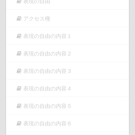
表現の自由
アクセス権
表現の自由の内容１
表現の自由の内容２
表現の自由の内容３
表現の自由の内容４
表現の自由の内容５
表現の自由の内容６