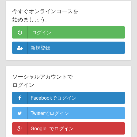
今すぐオンラインコースを
始めましょう。
ログイン
新規登録
ソーシャルアカウントで
ログイン
Facebookでログイン
Twitterでログイン
Google+でログイン