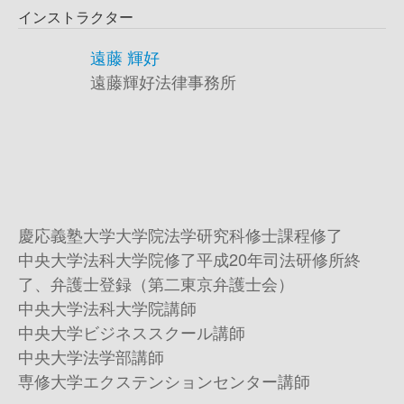
インストラクター
遠藤 輝好
遠藤輝好法律事務所
慶応義塾大学大学院法学研究科修士課程修了
中央大学法科大学院修了平成20年司法研修所終
了、弁護士登録（第二東京弁護士会）
中央大学法科大学院講師
中央大学ビジネススクール講師
中央大学法学部講師
専修大学エクステンションセンター講師