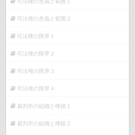
司法権の意義と範囲１
司法権の意義と範囲２
司法権の限界１
司法権の限界２
司法権の限界３
司法権の限界４
裁判所の組織と権能１
裁判所の組織と権能２