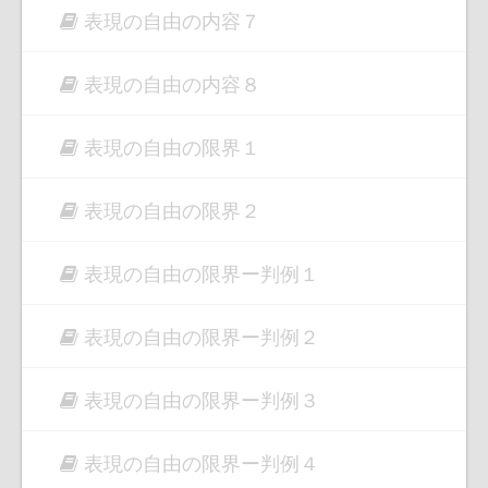
表現の自由の内容７
表現の自由の内容８
表現の自由の限界１
表現の自由の限界２
表現の自由の限界ー判例１
表現の自由の限界ー判例２
表現の自由の限界ー判例３
表現の自由の限界ー判例４