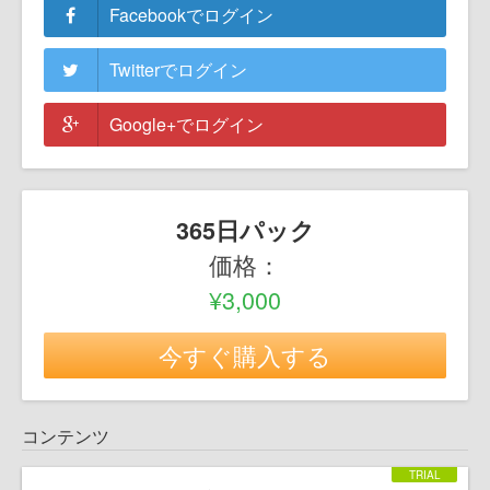
Facebookでログイン
Twitterでログイン
Google+でログイン
365日パック
価格：
¥3,000
今すぐ購入する
コンテンツ