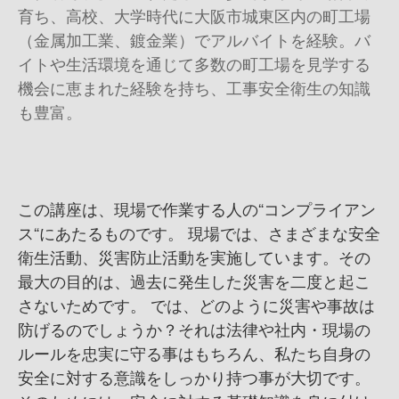
育ち、高校、大学時代に大阪市城東区内の町工場
（金属加工業、鍍金業）でアルバイトを経験。バ
イトや生活環境を通じて多数の町工場を見学する
機会に恵まれた経験を持ち、工事安全衛生の知識
も豊富。
この講座は、現場で作業する人の“コンプライアン
ス“にあたるものです。 現場では、さまざまな安全
衛生活動、災害防止活動を実施しています。その
最大の目的は、過去に発生した災害を二度と起こ
さないためです。 では、どのように災害や事故は
防げるのでしょうか？それは法律や社内・現場の
ルールを忠実に守る事はもちろん、私たち自身の
安全に対する意識をしっかり持つ事が大切です。