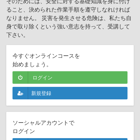
そのためには、安全に対する基礎知識を身に付け
ること、決められた作業手順を遵守しなれければ
なりません。 災害を発生させる危険は、私たち自
身で取り除くという強い意志を持って、受講して
下さい。
今すぐオンラインコースを
始めましょう。
ログイン
新規登録
ソーシャルアカウントで
ログイン