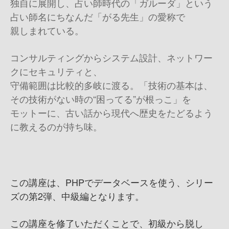
独自に展開し、占い師時代の「ガルーダ」という
占い師名にちなんだ「がる先生」の愛称で
親しまれている。
コンサルティングからシステム設計、ネットワー
クにセキュリティと、
守備範囲は比較的多岐に渡る。「技術の基本は、
その技術がない時の“困ってる”が根っこ」を
モットーに、古い話から現代へ歴史をたどるよう
に教えるのが持ち味。
この講座は、PHPでデータベースを使う、シリー
ズの第2弾、中級編となります。
この講座を修了いただくことで、初級から脱し