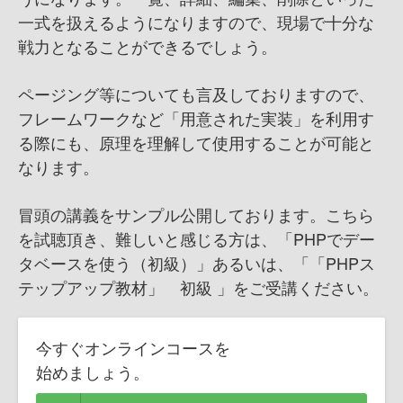
一式を扱えるようになりますので、現場で十分な
戦力となることができるでしょう。
ページング等についても言及しておりますので、
フレームワークなど「用意された実装」を利用す
る際にも、原理を理解して使用することが可能と
なります。
冒頭の講義をサンプル公開しております。こちら
を試聴頂き、難しいと感じる方は、「PHPでデー
タベースを使う（初級）」あるいは、「「PHPス
テップアップ教材」 初級 」をご受講ください。
今すぐオンラインコースを
始めましょう。