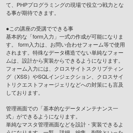
て、PHPプログラミングの現場で役立つ戦力とな
る事が期待できます。
●この講座の受講でできる事
基本的な「form入力」一式の作成が可能になりま
す。 form入力は、お問い合わせフォーム等で使用
されます。特殊なデータ構造でない単純なフォー
ムは、設計から実装からできるようになります。
フォーム入力には、クロスサイトスクリプティン
グ（XSS）やSQLインジェクション、クロスサイ
トリクエストフォージェリなどへの対策にも言及
しております。
管理画面での「基本的なデータメンテナンス一
式」ができるようになります。
単純なマスタ管理画面などを設計・実装できるよ
うになります。一覧、詳細、編集、削除といった