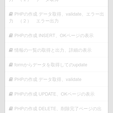
PHPの作成 データ取得、validate、エラー出
力 （２） エラー出力
PHPの作成 INSERT、OKページの表示
情報の一覧の取得と出力、詳細の表示
formからデータを取得してのupdate
PHPの作成 データ取得、validate
PHPの作成 UPDATE、OKページの表示
PHPの作成 DELETE、削除完了ページの出