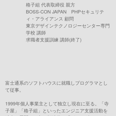
格子組 代表取締役 親方
BOSS-CON JAPAN PHPセキュリテ
ィ・アライアンス 顧問
東京デザインテクノロジーセンター専門
学校 講師
求職者支援訓練 講師(終了)
富士通系のソフトハウスに就職しプログラマとし
て従事。
1999年個人事業主として独立し現在に至る。「寺
子屋」「格子組」といったエンジニア支援活動を