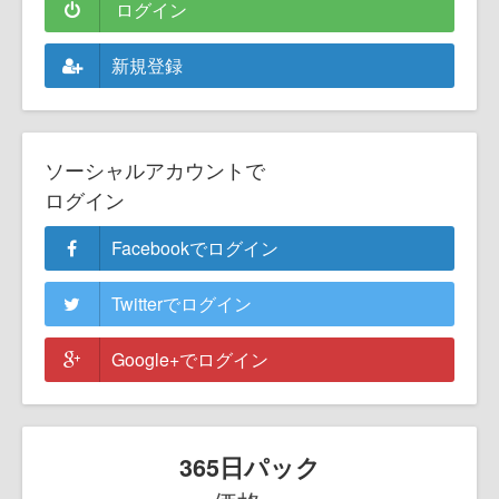
ログイン
新規登録
ソーシャルアカウントで
ログイン
Facebookでログイン
Twitterでログイン
Google+でログイン
365日パック