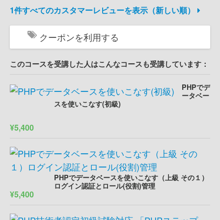
1件すべてのカスタマーレビューを表示（新しい順）
クーポンを利用する
このコースを受講した人はこんなコースも受講しています：
PHPでデ
ータベー
スを使いこなす(初級)
¥5,400
PHPでデータベースを使いこなす（上級 その１）
ログイン認証とロール(役割)管理
¥5,400