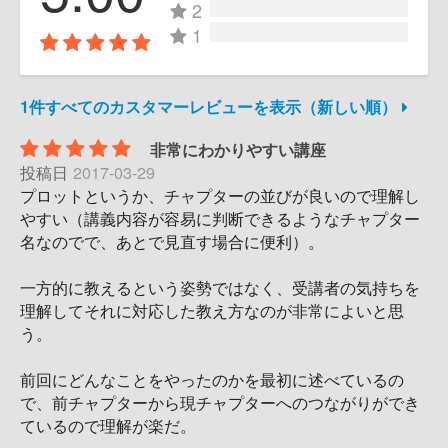
2
1
1件すべてのカスタマーレビューを表示（新しい順）
非常にわかりやすい講座
投稿日
2017-03-29
プロットというか、チャプターの並びが良いので理解し
やすい（講義内容が容易に判断できるようなチャプター
名なのでで、あとで見直す場合に便利）。
一方的に教えるという姿勢ではなく、受講者の気持ちを
理解してそれに対応した教え方なのが非常によいと思
う。
前回にどんなことをやったのかを最初に述べているの
で、前チャプターから現チャプターへのつながりができ
ているので理解が楽だ。