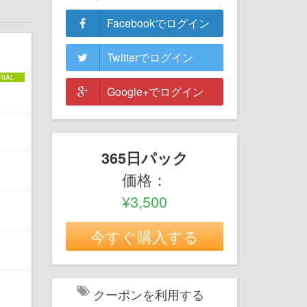
Facebookでログイン
Twitterでログイン
Google+でログイン
365日パック
価格：
¥3,500
今すぐ購入する
クーポンを利用する