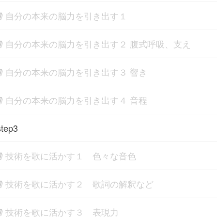
自分の本来の脳力を引き出す１
自分の本来の脳力を引き出す２ 腹式呼吸、支え
自分の本来の脳力を引き出す３ 響き
自分の本来の脳力を引き出す４ 音程
tep3
技術を歌に活かす１ 色々な音色
技術を歌に活かす２ 歌詞の解釈など
技術を歌に活かす３ 表現力