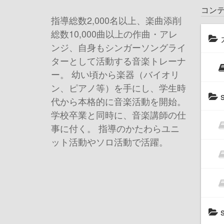
コン
指導総数2,000名以上、楽曲添削
総数10,000曲以上の作曲・アレ
ンジ、自身もシンガーソングライ
ターとして活動する音楽トレーナ
ー。 幼い頃から楽器（バイオリ
ン、ピアノ等）を手にし、学生時
s
代から本格的に音楽活動を開始。
学校卒業と同時に、音楽講師の仕
事に付く。 指導のかたわらユニ
ット活動やソロ活動で活躍。
s