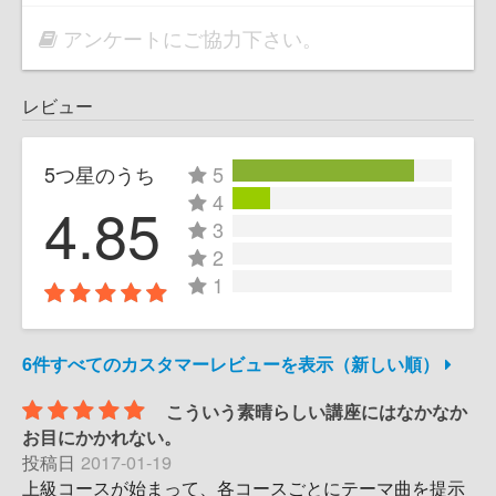
アンケートにご協力下さい。
レビュー
5つ星のうち
5
4
4.85
3
2
1
6件すべてのカスタマーレビューを表示（新しい順）
こういう素晴らしい講座にはなかなか
お目にかかれない。
投稿日
2017-01-19
上級コースが始まって、各コースごとにテーマ曲を提示