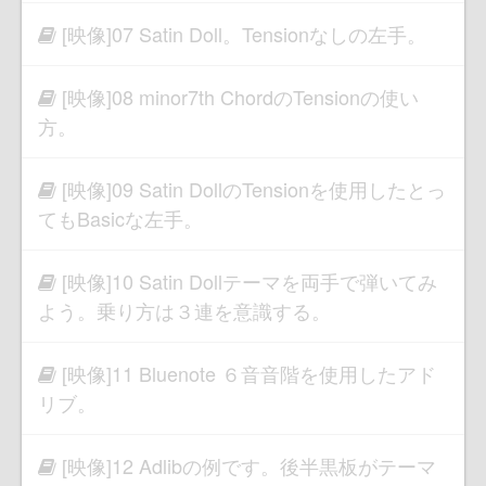
[映像]07 Satin Doll。Tensionなしの左手。
[映像]08 minor7th ChordのTensionの使い
方。
[映像]09 Satin DollのTensionを使用したとっ
てもBasicな左手。
[映像]10 Satin Dollテーマを両手で弾いてみ
よう。乗り方は３連を意識する。
[映像]11 Bluenote ６音音階を使用したアド
リブ。
[映像]12 Adlibの例です。後半黒板がテーマ