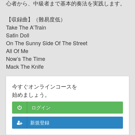
心者から、中級者まで基本的奏法を実践します。
【収録曲】（難易度低）
Take The A’Train
Satin Doll
On The Sunny Side Of The Street
All Of Me
Now’s The Time
Mack The Knife
今すぐオンラインコースを
始めましょう。
ログイン
新規登録