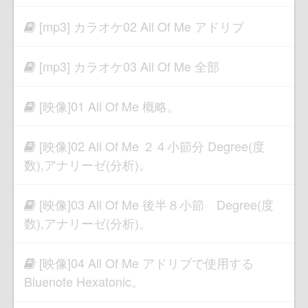
[mp3] カラオケ02 All Of Me アドリブ
[mp3] カラオケ03 All Of Me 全部
[映像]01 All Of Me 概略。
[映像]02 All Of Me ２４小節分 Degree(度
数),アナリーゼ(分析)。
[映像]03 All Of Me 後半８小節 Degree(度
数),アナリーゼ(分析)。
[映像]04 All Of Me アドリブで使用する
Bluenote Hexatonic。