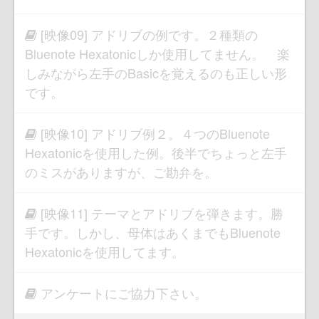
[映像09] アドリブの例です。２種類の
Bluenote Hexatonicしか使用してません。 楽
しみながら左手のBasicを覚えるのも正しい形
です。
[映像10] アドリブ例２。４つのBluenote
Hexatonicを使用した例。後半でちょっと左手
のミスがありますが、ご勘弁を。
[映像11] テーマとアドリブを弾きます。勝
手です。しかし、母体はあくまでもBluenote
Hexatonicを使用してます。
アンケートにご協力下さい。