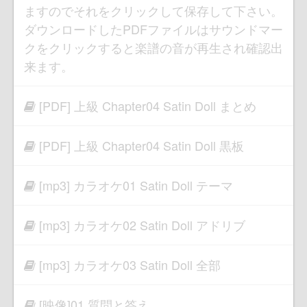
ますのでそれをクリックして保存して下さい。
ダウンロードしたPDFファイルはサウンドマー
クをクリックすると楽譜の音が再生され確認出
来ます。
[PDF] 上級 Chapter04 Satin Doll まとめ
[PDF] 上級 Chapter04 Satin Doll 黒板
[mp3] カラオケ01 Satin Doll テーマ
[mp3] カラオケ02 Satin Doll アドリブ
[mp3] カラオケ03 Satin Doll 全部
[映像]01 質問と答え。