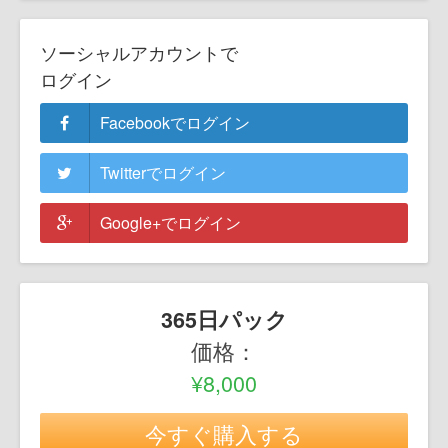
ソーシャルアカウントで
ログイン
Facebookでログイン
Twitterでログイン
Google+でログイン
365日パック
価格：
¥8,000
今すぐ購入する