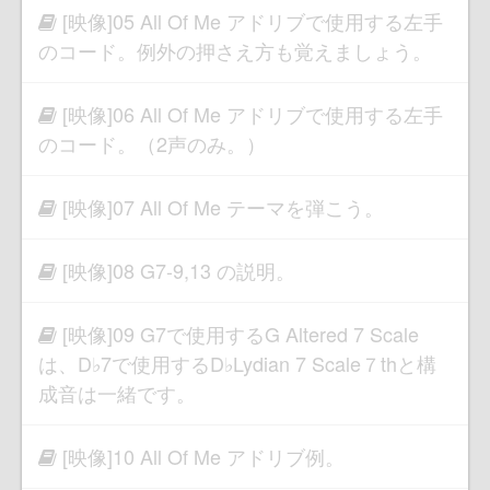
[映像]05 All Of Me アドリブで使用する左手
のコード。例外の押さえ方も覚えましょう。
[映像]06 All Of Me アドリブで使用する左手
のコード。（2声のみ。）
[映像]07 All Of Me テーマを弾こう。
[映像]08 G7-9,13 の説明。
[映像]09 G7で使用するG Altered 7 Scale
は、D♭7で使用するD♭Lydian 7 Scale７thと構
成音は一緒です。
[映像]10 All Of Me アドリブ例。