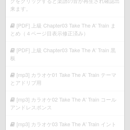
クをクリックすると楽譜の音が再生され確認出
来ます。
[PDF] 上級 Chapter03 Take The A' Train ま
とめ（４ページ目表示修正済み）
[PDF] 上級 Chapter03 Take The A' Train 黒
板
[mp3] カラオケ01 Take The A’ Train テーマ
とアドリブ用
[mp3] カラオケ02 Take The A' Train コール
アンドレスポンス
[mp3] カラオケ03 Take The A' Train イント