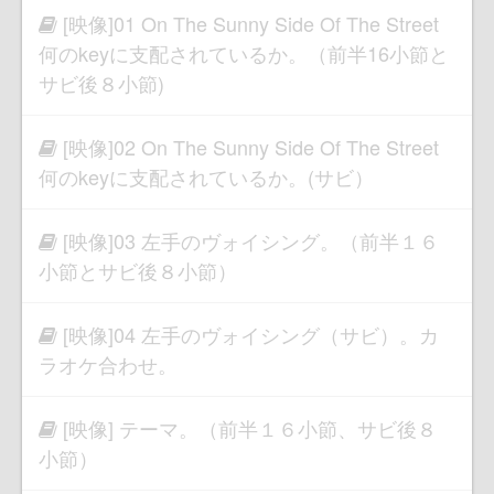
[映像]01 On The Sunny Side Of The Street
何のkeyに支配されているか。（前半16小節と
サビ後８小節)
[映像]02 On The Sunny Side Of The Street
何のkeyに支配されているか。(サビ）
[映像]03 左手のヴォイシング。（前半１６
小節とサビ後８小節）
[映像]04 左手のヴォイシング（サビ）。カ
ラオケ合わせ。
[映像] テーマ。（前半１６小節、サビ後８
小節）