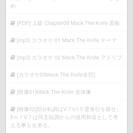
め
[PDF] 上級 Chapter09 Mack The Knife 黒板
[mp3] カラオケ 01 Mack The Knife テーマ
[mp3] カラオケ 02 Mack The Knife アドリブ
[カラオケ03Mack The Knife全部]
[映像01]Mack The Knife 全体像
[映像02]部分転調はⅤ７Ⅰの５度進行を探せ。
Ⅱｍ７Ⅴ７は同主短調からの借用和音として考
える事も出来る。