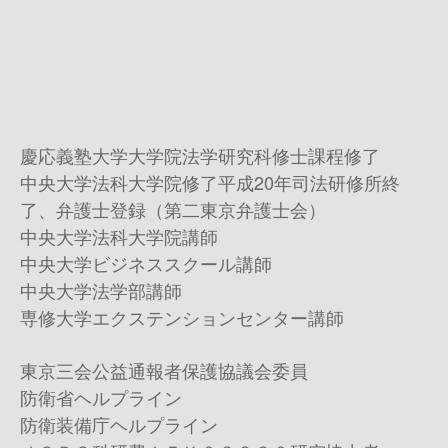
慶応義塾大学大学院法学研究科修士課程修了
中央大学法科大学院修了平成20年司法研修所終
了、弁護士登録（第二東京弁護士会）
中央大学法科大学院講師
中央大学ビジネススクール講師
中央大学法学部講師
専修大学エクステンションセンター講師
東京三会公益通報者保護協議会委員
防衛省ヘルプライン
防衛装備庁ヘルプライン