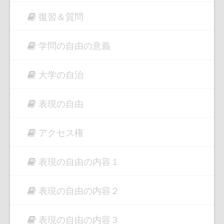
復習＆質問
学問の自由の意義
大学の自治
表現の自由
アクセス権
表現の自由の内容１
表現の自由の内容２
表現の自由の内容３