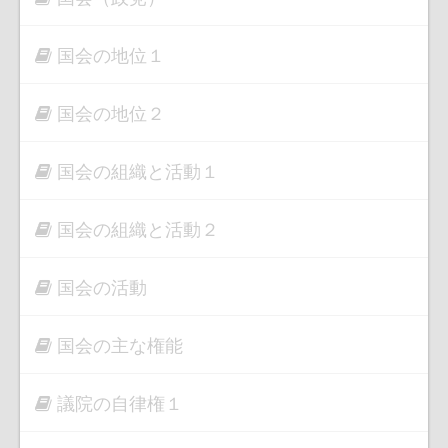
国会の地位１
国会の地位２
国会の組織と活動１
国会の組織と活動２
国会の活動
国会の主な権能
議院の自律権１