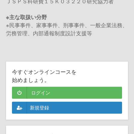
ＪＳＰＳ科研費１５Ｋ０３２２０研究協力者
※主な取扱い分野
※民事事件、家事事件、刑事事件、一般企業法務、
労務管理、内部通報制度設計支援等
今すぐオンラインコースを
始めましょう。
ログイン
新規登録