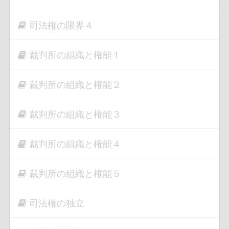
司法権の限界４
裁判所の組織と権能１
裁判所の組織と権能２
裁判所の組織と権能３
裁判所の組織と権能４
裁判所の組織と権能５
司法権の独立