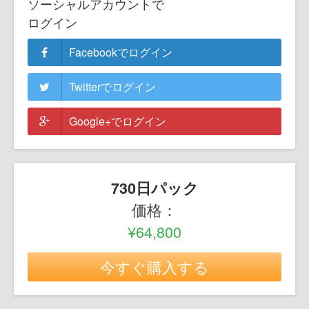
ソーシャルアカウントで
ログイン
Facebookでログイン
Twitterでログイン
Google+でログイン
730日パック
価格：
¥64,800
今すぐ購入する