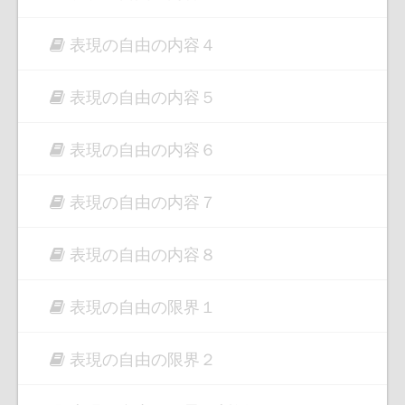
表現の自由の内容４
表現の自由の内容５
表現の自由の内容６
表現の自由の内容７
表現の自由の内容８
表現の自由の限界１
表現の自由の限界２