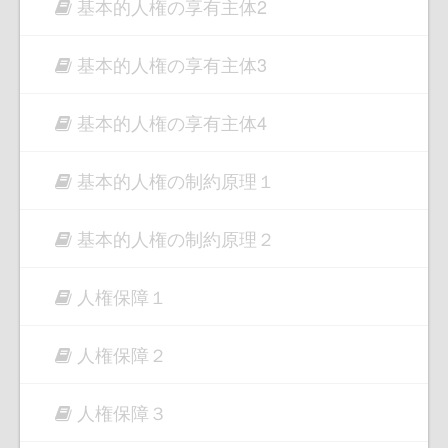
基本的人権の享有主体2
基本的人権の享有主体3
基本的人権の享有主体4
基本的人権の制約原理１
基本的人権の制約原理２
人権保障１
人権保障２
人権保障３