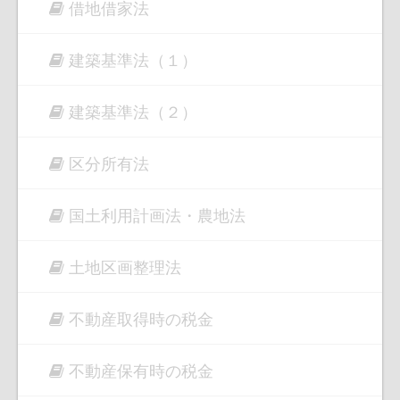
借地借家法
建築基準法（１）
建築基準法（２）
区分所有法
国土利用計画法・農地法
土地区画整理法
不動産取得時の税金
不動産保有時の税金