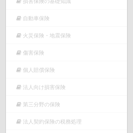
損害保険の基礎知識
自動車保険
火災保険・地震保険
傷害保険
個人賠償保険
法人向け損害保険
第三分野の保険
法人契約保険の税務処理