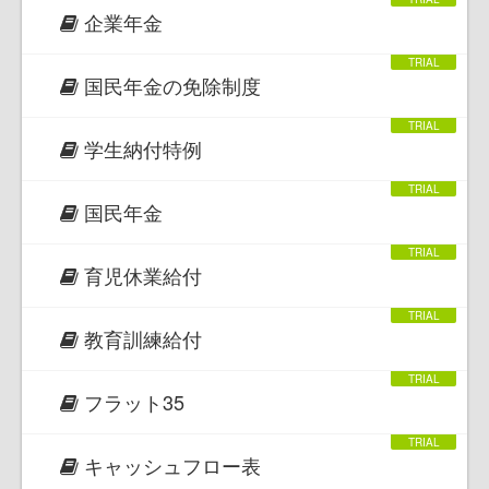
企業年金
国民年金の免除制度
学生納付特例
国民年金
育児休業給付
教育訓練給付
フラット35
キャッシュフロー表