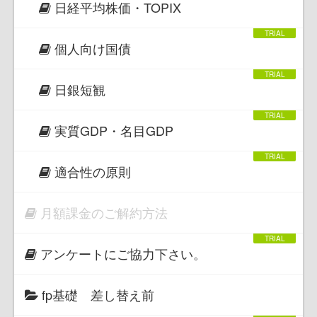
日経平均株価・TOPIX
個人向け国債
日銀短観
実質GDP・名目GDP
適合性の原則
月額課金のご解約方法
アンケートにご協力下さい。
fp基礎 差し替え前