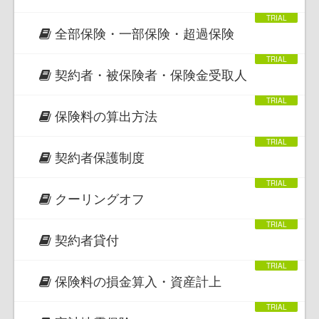
全部保険・一部保険・超過保険
契約者・被保険者・保険金受取人
保険料の算出方法
契約者保護制度
クーリングオフ
契約者貸付
保険料の損金算入・資産計上