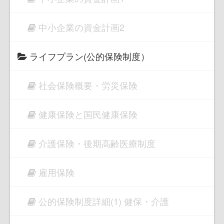
中小企業の資金計画2
ライフプラン(公的保険制度）
社会保険概要・労災保険
健康保険と国民健康保険
介護保険・後期高齢医療制度
雇用保険
公的保険制度詳細(1) 健保・介護