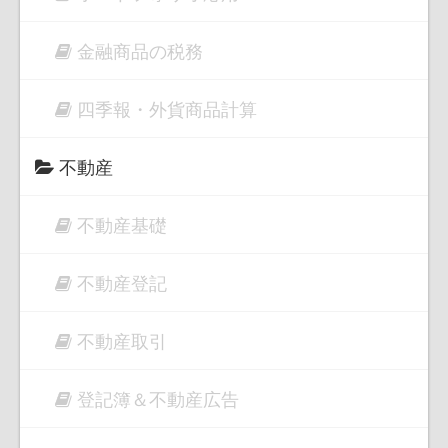
金融商品の税務
四季報・外貨商品計算
不動産
不動産基礎
不動産登記
不動産取引
登記簿＆不動産広告