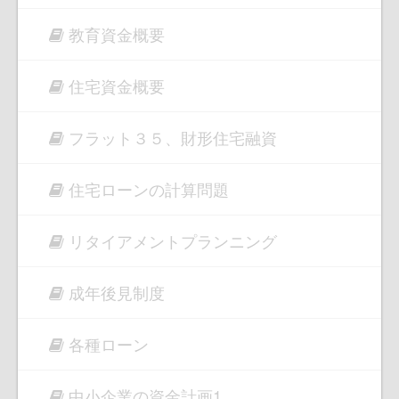
教育資金概要
住宅資金概要
フラット３５、財形住宅融資
住宅ローンの計算問題
リタイアメントプランニング
成年後見制度
各種ローン
中小企業の資金計画1