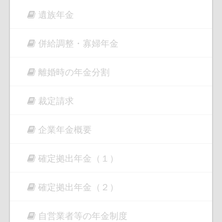
遺族年金
併給調整・寡婦年金
離婚時の年金分割
裁定請求
企業年金概要
確定拠出年金（１）
確定拠出年金（２）
自営業者等の年金制度