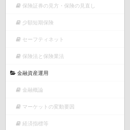
保険証券の見方・保険の見直し
少額短期保険
セーフティネット
保険法と保険業法
金融資産運用
金融概論
マーケットの変動要因
経済指標等