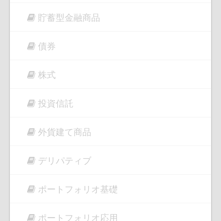
貯蓄型金融商品
債券
株式
投資信託
外貨建て商品
デリパティブ
ポートフォリオ基礎
ポートフォリオ応用