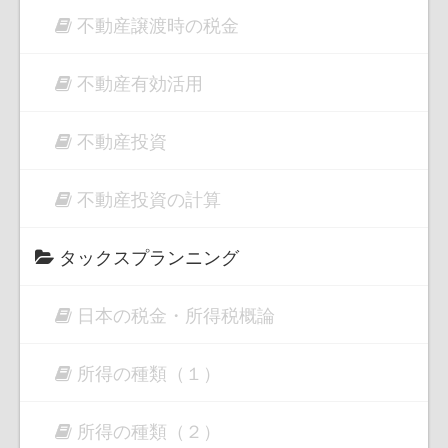
不動産譲渡時の税金
不動産有効活用
不動産投資
不動産投資の計算
タックスプランニング
日本の税金・所得税概論
所得の種類（１）
所得の種類（２）