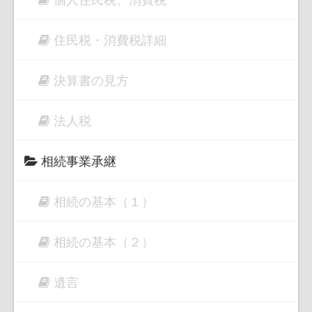
住民税・消費税詳細
決算書の見方
法人税
相続事業承継
相続の基本（１）
相続の基本（２）
遺言