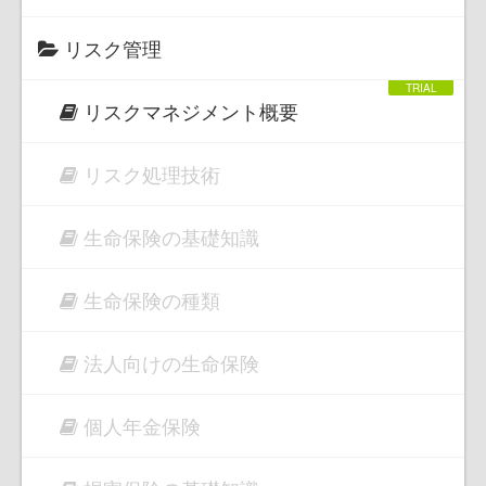
リスク管理
リスクマネジメント概要
リスク処理技術
生命保険の基礎知識
生命保険の種類
法人向けの生命保険
個人年金保険