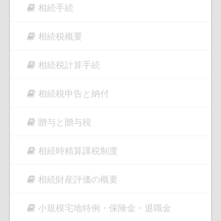
相続手続
相続税概要
相続税計算手続
相続税申告と納付
贈与と贈与税
相続時精算課税制度
相続財産評価の概要
小規模宅地特例・保険金・退職金