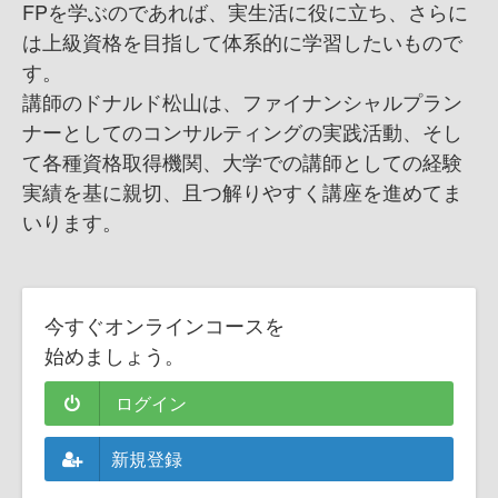
FPを学ぶのであれば、実生活に役に立ち、さらに
は上級資格を目指して体系的に学習したいもので
す。
講師のドナルド松山は、ファイナンシャルプラン
ナーとしてのコンサルティングの実践活動、そし
て各種資格取得機関、大学での講師としての経験
実績を基に親切、且つ解りやすく講座を進めてま
いります。
今すぐオンラインコースを
始めましょう。
ログイン
新規登録