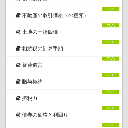
不動産の取引価格（の種類）
土地の一物四価
相続税の計算手順
普通遺言
贈与契約
担税力
債券の価格と利回り