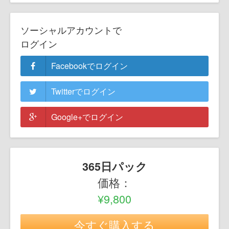
ソーシャルアカウントで
ログイン
Facebookでログイン
Twitterでログイン
Google+でログイン
365日パック
価格：
¥9,800
今すぐ購入する