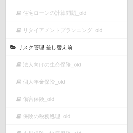
住宅ローンの計算問題_old
リタイアメントプランニング_old
リスク管理 差し替え前
法人向けの生命保険_old
個人年金保険_old
傷害保険_old
保険の税務処理_old