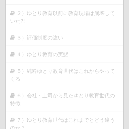
２）ゆとり教育以前に教育現場は崩壊して
いた?!
３）評価制度の違い
４）ゆとり教育の実態
５）純粋ゆとり教育世代はこれからやって
くる
６）会社・上司から見たゆとり教育世代の
特徴
７）ゆとり教育世代はこれまでとどう違う
のか？