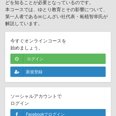
どを知ることが必要となっているのです。
本コースでは、ゆとり教育とその影響について、
第一人者である㈱じんざい社代表・柘植智幸氏が
解説しています。
今すぐオンラインコースを
始めましょう。
ログイン
新規登録
ソーシャルアカウントで
ログイン
Facebookでログイン