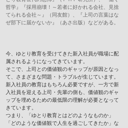
哲学』『採用崩壊！～若者に好かれる会社、見捨
てられる会社～』（同友館）、『上司の言葉はな
ぜ部下に届かないか』（あさ出版）などがある。
今、ゆとり教育を受けてきた新入社員が職場に配
属されるようになってきています。
そこで、上司との価値観のギャップが原因となっ
て、さまざまな問題・トラブルが生じています。
新入社員の教育はもちろん必要ですが、一方で新
入社員を迎える上司・先輩の側も、価値観のギャ
ップを埋めるための最低限の理解が必要となって
きています。
つまり、「ゆとり教育とはどのようなものか」
「どのような価値観で人生を過ごしてきたか」な