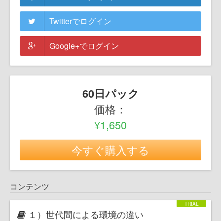
Twitterでログイン
Google+でログイン
60日パック
価格：
¥1,650
今すぐ購入する
コンテンツ
１）世代間による環境の違い