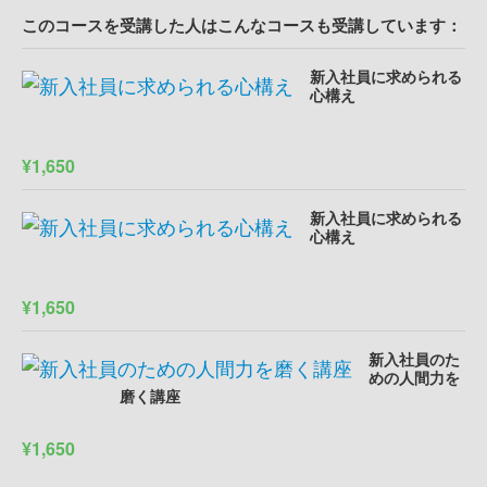
このコースを受講した人はこんなコースも受講しています：
新入社員に求められる
心構え
¥1,650
新入社員に求められる
心構え
¥1,650
新入社員のた
めの人間力を
磨く講座
¥1,650