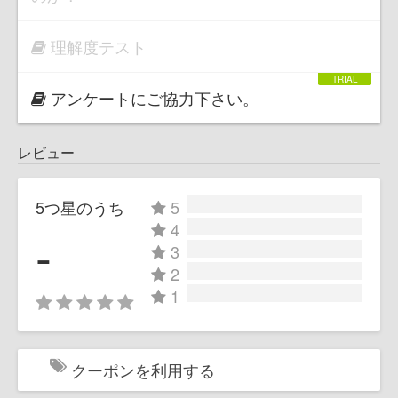
理解度テスト
アンケートにご協力下さい。
レビュー
5つ星のうち
5
4
-
3
2
1
クーポンを利用する