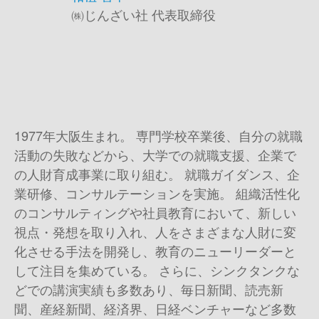
㈱じんざい社 代表取締役
1977年大阪生まれ。 専門学校卒業後、自分の就職
活動の失敗などから、大学での就職支援、企業で
の人財育成事業に取り組む。 就職ガイダンス、企
業研修、コンサルテーションを実施。 組織活性化
のコンサルティングや社員教育において、新しい
視点・発想を取り入れ、人をさまざまな人財に変
化させる手法を開発し、教育のニューリーダーと
して注目を集めている。 さらに、シンクタンクな
どでの講演実績も多数あり、毎日新聞、読売新
聞、産経新聞、経済界、日経ベンチャーなど多数