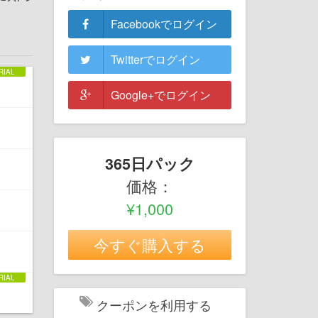
Facebookでログイン
Twitterでログイン
Google+でログイン
365日パック
価格：
¥1,000
今すぐ購入する
クーポンを利用する