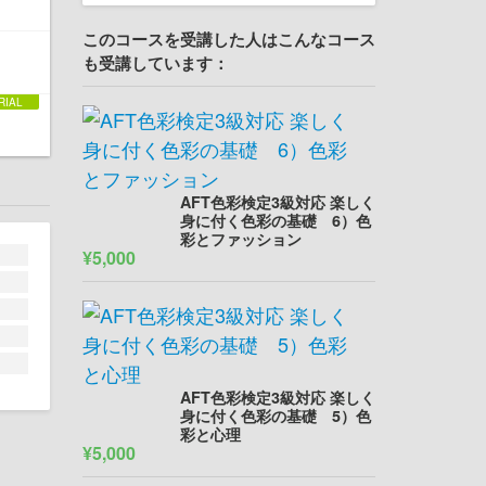
このコースを受講した人はこんなコース
も受講しています：
AFT色彩検定3級対応 楽しく
身に付く色彩の基礎 6）色
彩とファッション
¥5,000
AFT色彩検定3級対応 楽しく
身に付く色彩の基礎 5）色
彩と心理
¥5,000