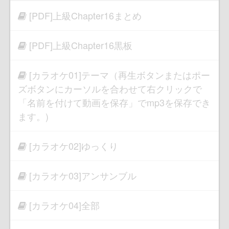
[PDF]上級Chapter16まとめ
[PDF]上級Chapter16黒板
[カラオケ01]テーマ（再生ボタンまたはポー
ズボタンにカーソルを合わせて右クリックで
「名前を付けて動画を保存」でmp3を保存でき
ます。)
[カラオケ02]ゆっくり
[カラオケ03]アンサンブル
[カラオケ04]全部