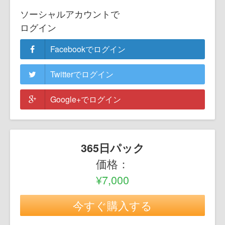
ソーシャルアカウントで
ログイン
Facebookでログイン
Twitterでログイン
Google+でログイン
365日パック
価格：
¥7,000
今すぐ購入する