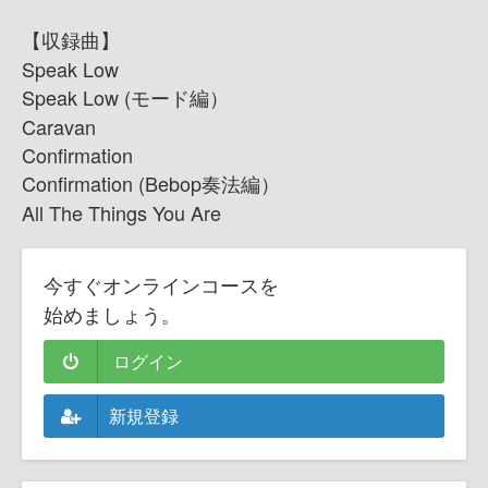
【収録曲】
Speak Low
Speak Low (モード編）
Caravan
Confirmation
Confirmation (Bebop奏法編）
All The Things You Are
今すぐオンラインコースを
始めましょう。
ログイン
新規登録