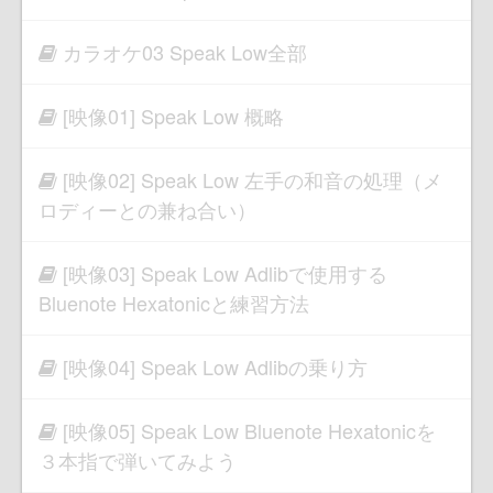
カラオケ03 Speak Low全部
[映像01] Speak Low 概略
[映像02] Speak Low 左手の和音の処理（メ
ロディーとの兼ね合い）
[映像03] Speak Low Adlibで使用する
Bluenote Hexatonicと練習方法
[映像04] Speak Low Adlibの乗り方
[映像05] Speak Low Bluenote Hexatonicを
３本指で弾いてみよう