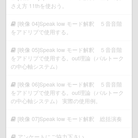
さえ方 11thを使おう。
[映像 04]Speak low モード解釈 ５音音階
をアドリブで使用する。
[映像 05]Speak low モード解釈 ５音音階
をアドリブで使用する。out理論（バルトーク
の中心軸システム）
[映像 06]Speak low モード解釈 ５音音階
をアドリブで使用する。out理論（バルトーク
の中心軸システム） 実際の使用例。
[映像 07]Speak low モード解釈 総括演奏
アンケートにご協力下さい。