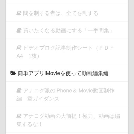
間を制する者は、全てを制する
買いたくなる動画にする「一手間集」
ビデオブログ記事制作シート（ＰＤＦ
A4 1枚）
簡単アプリiMovieを使って動画編集編
アナログ派のiPhone＆iMovie動画制作
編 章ガイダンス
アナログ動画の大前提！極力、動画は編
集するな！