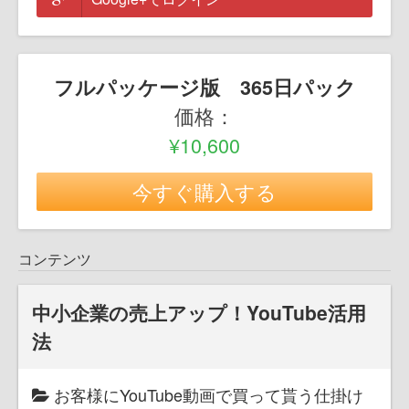
フルパッケージ版 365日パック
価格：
¥10,600
今すぐ購入する
コンテンツ
中小企業の売上アップ！YouTube活用
法
お客様にYouTube動画で買って貰う仕掛け