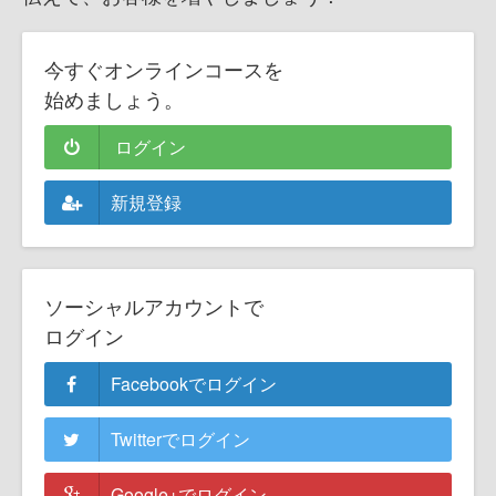
今すぐオンラインコースを
始めましょう。
ログイン
新規登録
ソーシャルアカウントで
ログイン
Facebookでログイン
Twitterでログイン
Google+でログイン