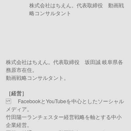
株式会社はちえん。代表取締役 動画戦
略コンサルタント
株式会社はちえん。代表取締役 坂田誠 岐阜県各
務原市在住。
動画戦略コンサルタント。
［経営］
FacebookとYouTubeを中心としたソーシャル
メディア。
竹田陽一ランチェスター経営戦略を軸とする中小
企業経営。