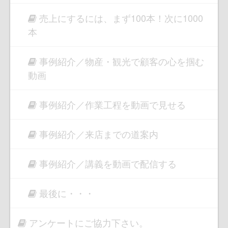
売上にするには、まず100本！次に1000
本
事例紹介／物産・観光で顧客の心を掴む
動画
事例紹介／作業工程を動画で見せる
事例紹介／来店までの道案内
事例紹介／講義を動画で配信する
最後に・・・
アンケートにご協力下さい。