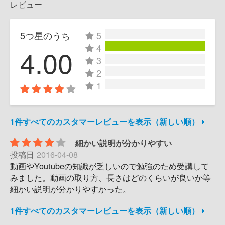
レビュー
5つ星のうち
5
4
4.00
3
2
1
1件すべてのカスタマーレビューを表示（新しい順）
細かい説明が分かりやすい
投稿日
2016-04-08
動画やYoutubeの知識が乏しいので勉強のため受講して
みました。動画の取り方、長さはどのくらいが良いか等
細かい説明が分かりやすかった。
1件すべてのカスタマーレビューを表示（新しい順）