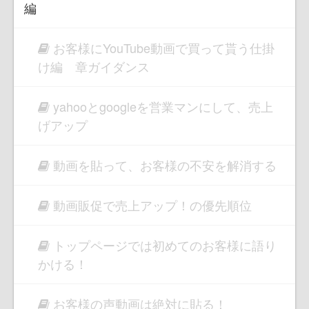
編
お客様にYouTube動画で買って貰う仕掛
け編 章ガイダンス
yahooとgoogleを営業マンにして、売上
げアップ
動画を貼って、お客様の不安を解消する
動画販促で売上アップ！の優先順位
トップページでは初めてのお客様に語り
かける！
お客様の声動画は絶対に貼る！