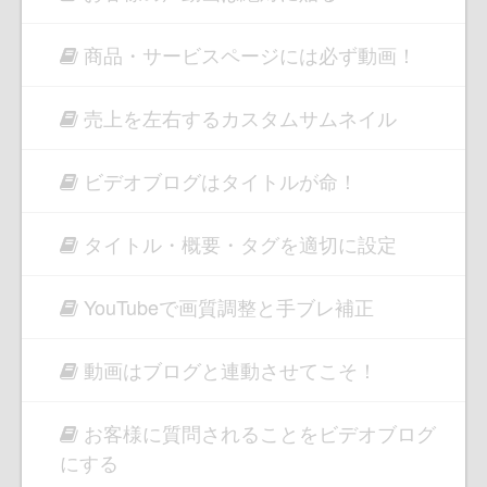
商品・サービスページには必ず動画！
売上を左右するカスタムサムネイル
ビデオブログはタイトルが命！
タイトル・概要・タグを適切に設定
YouTubeで画質調整と手ブレ補正
動画はブログと連動させてこそ！
お客様に質問されることをビデオブログ
にする