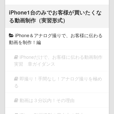
iPhone1台のみでお客様が買いたくな
る動画制作（実習形式）
iPhone＆アナログ撮りで、お客様に伝わる
動画を制作！編
iPhoneだけで、お客様に伝わる動画制作
実習 章ガイダンス
即撮り！手間なし！アナログ撮りを極め
る
動画は３分以内！その理由