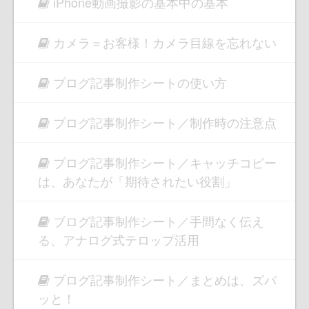
iPhone動画撮影の基本中の基本
カメラ＝お客様！カメラ目線を忘れない
ブログ記事制作シートの使い方
ブログ記事制作シート／制作時の注意点
ブログ記事制作シート／キャッチコピー
は、あなたが「期待されたい役割」
ブログ記事制作シート／手間なく伝え
る、アナログ式テロップ活用
ブログ記事制作シート／まとめは、ズバ
ッと！