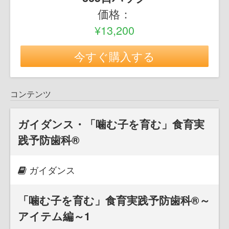
価格：
¥13,200
今すぐ購入する
コンテンツ
ガイダンス・「噛む子を育む」食育実
践予防歯科®
ガイダンス
「噛む子を育む」食育実践予防歯科®～
アイテム編～1