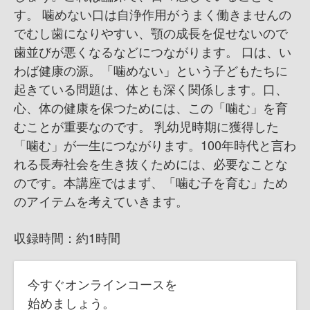
す。 噛めない口は自浄作用がうまく働きませんの
でむし歯になりやすい、顎の成長を促せないので
歯並びが悪くなるなどにつながります。 口は、い
わば健康の源。「噛めない」という子どもたちに
起きている問題は、体とも深く関係します。口、
心、体の健康を保つためには、この「噛む」を育
むことが重要なのです。 乳幼児時期に獲得した
「噛む」が一生につながります。100年時代と言わ
れる長寿社会を生き抜くためには、必要なことな
のです。本講座ではまず、「噛む子を育む」ため
のアイテムを考えていきます。
収録時間：約1時間
今すぐオンラインコースを
始めましょう。