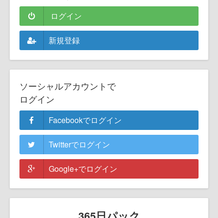
ログイン
新規登録
ソーシャルアカウントで
ログイン
Facebookでログイン
Twitterでログイン
Google+でログイン
365日パック