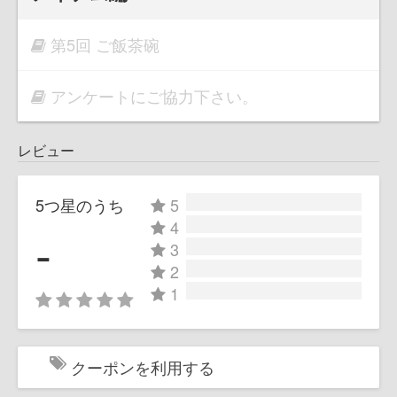
第5回 ご飯茶碗
アンケートにご協力下さい。
レビュー
5つ星のうち
5
4
-
3
2
1
クーポンを利用する