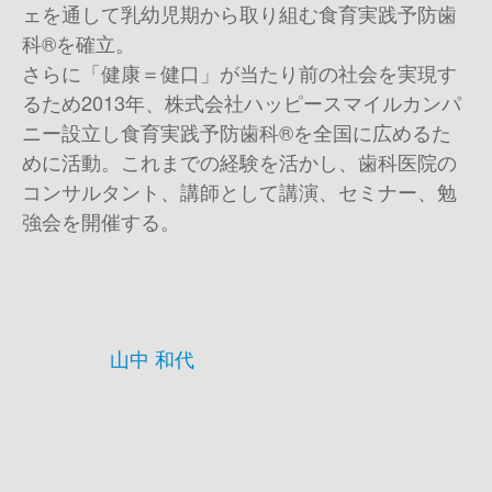
ェを通して乳幼児期から取り組む食育実践予防歯
科
®
を確立。
さらに「健康＝健口」が当たり前の社会を実現す
るため
2013
年、株式会社ハッピースマイルカンパ
ニー設立し食育実践予防歯科
®
を全国に広めるた
めに活動。これまでの経験を活かし、歯科医院の
コンサルタント、講師として講演、セミナー、勉
強会を開催する。
山中 和代