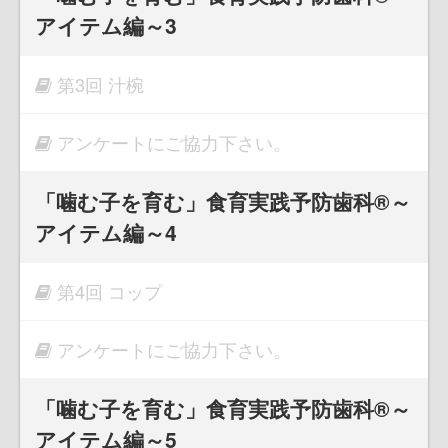
アイテム編～3
第3回 汁椀
アンケートにご協力下さい。
「噛む子を育む」食育実践予防歯科®～
アイテム編～4
第4回 コップ
アンケートにご協力下さい。
「噛む子を育む」食育実践予防歯科®～
アイテム編～5