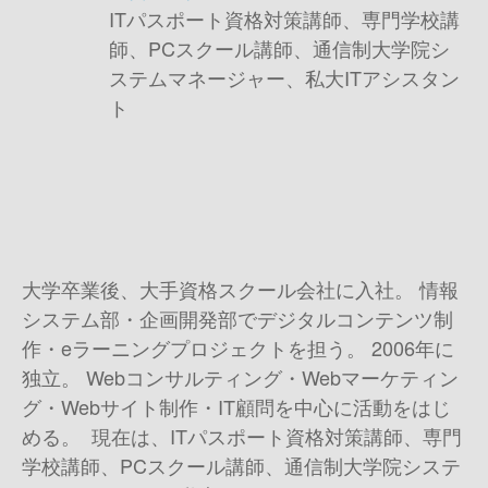
ITパスポート資格対策講師、専門学校講
師、PCスクール講師、通信制大学院シ
ステムマネージャー、私大ITアシスタン
ト
大学卒業後、大手資格スクール会社に入社。 情報
システム部・企画開発部でデジタルコンテンツ制
作・eラーニングプロジェクトを担う。 2006年に
独立。 Webコンサルティング・Webマーケティン
グ・Webサイト制作・IT顧問を中心に活動をはじ
める。 現在は、ITパスポート資格対策講師、専門
学校講師、PCスクール講師、通信制大学院システ