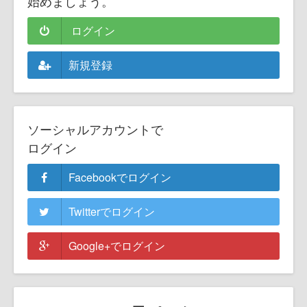
始めましょう。
ログイン
新規登録
ソーシャルアカウントで
ログイン
Facebookでログイン
Twitterでログイン
Google+でログイン