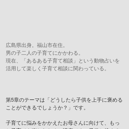
広島県出身。福山市在住。
男の子二人の子育てにかかわる。
現在、「あるある子育て相談」という動物占いを
活用して楽しく子育て相談に関わっている。
第5章のテーマは「どうしたら子供を上手に褒める
ことができるでしょうか？」です。
子育てに悩みをかかえたお母さんに向けて、もっ