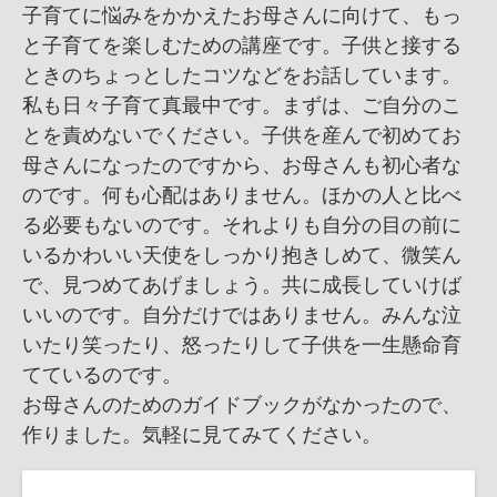
子育てに悩みをかかえたお母さんに向けて、もっ
と子育てを楽しむための講座です。子供と接する
ときのちょっとしたコツなどをお話しています。
私も日々子育て真最中です。まずは、ご自分のこ
とを責めないでください。子供を産んで初めてお
母さんになったのですから、お母さんも初心者な
のです。何も心配はありません。ほかの人と比べ
る必要もないのです。それよりも自分の目の前に
いるかわいい天使をしっかり抱きしめて、微笑ん
で、見つめてあげましょう。共に成長していけば
いいのです。自分だけではありません。みんな泣
いたり笑ったり、怒ったりして子供を一生懸命育
てているのです。
お母さんのためのガイドブックがなかったので、
作りました。気軽に見てみてください。