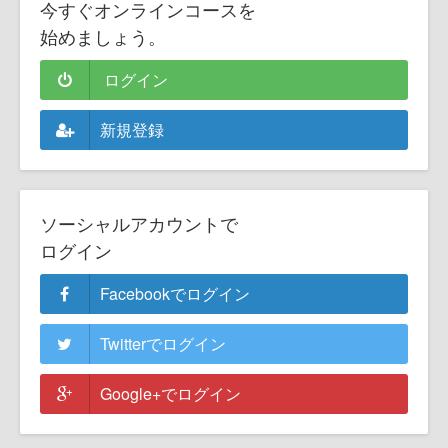
今すぐオンラインコースを
始めましょう。
ログイン
新規登録
ソーシャルアカウントで
ログイン
Facebookでログイン
Twitterでログイン
Google+でログイン