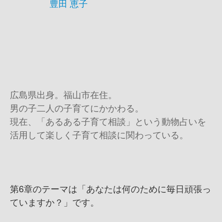
豊田 恵子
広島県出身。福山市在住。
男の子二人の子育てにかかわる。
現在、「あるある子育て相談」という動物占いを
活用して楽しく子育て相談に関わっている。
第6章のテーマは「あなたは何のために毎日頑張っ
ていますか？」です。