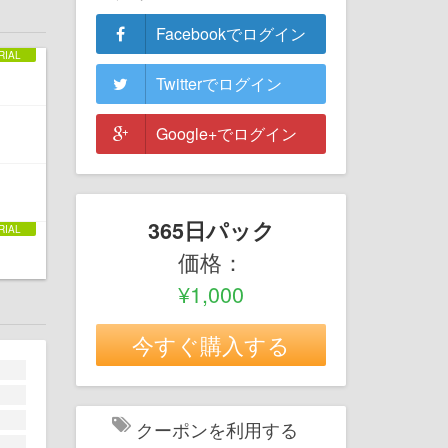
Facebookでログイン
Twitterでログイン
Google+でログイン
365日パック
価格：
¥1,000
今すぐ購入する
クーポンを利用する