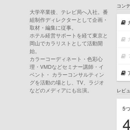
コン
大学卒業後、テレビ局へ入社。番
組制作ディレクターとして企画・
取材・編集に従事。
ホテル経営サポートを経て東京と
岡山でカラリストとして活動開
始。
カラーコーディネート・色彩心
理・VMDなどセミナー講師・イ
ベント・ カラーコンサルティン
グを活動の場とし、TV、ラジオ
などのメディアにも出演。
レビ
5