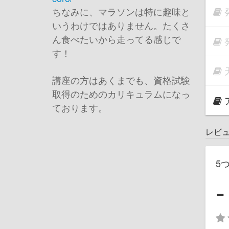
ちなみに、マラソンは特に趣味と
いうわけではありません。たくさ
ん食べたいから走ってる感じで
す！
講座の方はあくまでも、資格試験
取得のためのカリキュラムになっ
ております。
レビ
5
-