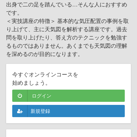
出身で二の足を踏んでいる…そんな人におすすめ
です。
＜実技講座の特徴＞ 基本的な気圧配置の事例を取
り上げて、主に天気図を解析する講座です。過去
問を取り上げたり、答え方のテクニックを勉強す
るものではありません。あくまでも天気図の理解
を深めるのが目的になります。
今すぐオンラインコースを
始めましょう。
ログイン
新規登録