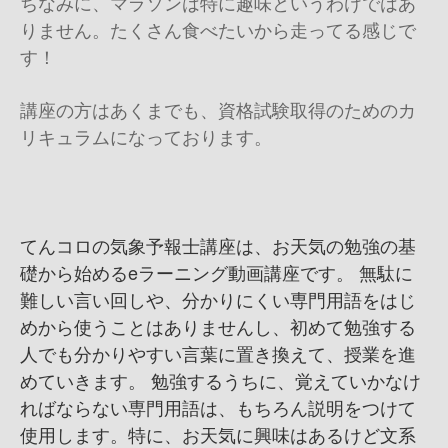
ちなみに、マラソンは特に趣味というわけではあ
りません。たくさん食べたいから走ってる感じで
す！
講座の方はあくまでも、資格試験取得のためのカ
リキュラムになっております。
てんコロの気象予報士講座は、お天気の勉強の基
礎から始めるeラーニング動画講座です。 無駄に
難しい言い回しや、分かりにくい専門用語をはじ
めから使うことはありませんし、初めて勉強する
人でも分かりやすい言葉に置き換えて、授業を進
めていきます。 勉強するうちに、覚えていかなけ
ればならない専門用語は、もちろん説明をつけて
使用します。特に、お天気に興味はあるけど文系