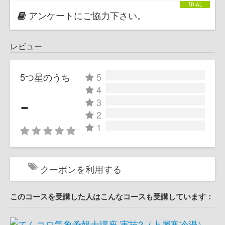
アンケートにご協力下さい。
レビュー
5つ星のうち
5
4
-
3
2
1
クーポンを利用する
このコースを受講した人はこんなコースも受講しています：