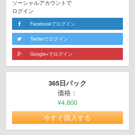
ソーシャルアカウントで
ログイン
Facebookでログイン
Twitterでログイン
Google+でログイン
365日パック
価格：
¥4,800
今すぐ購入する