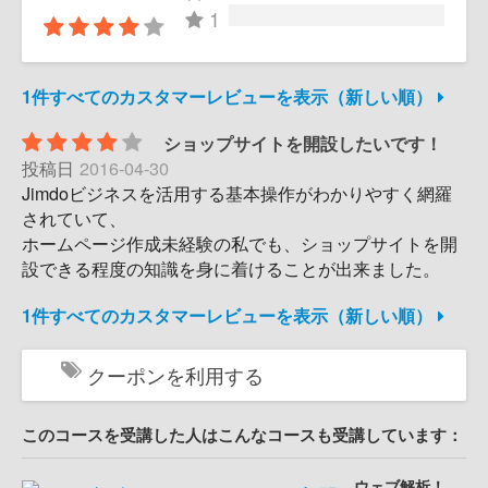
1
1件すべてのカスタマーレビューを表示（新しい順）
ショップサイトを開設したいです！
投稿日
2016-04-30
Jimdoビジネスを活用する基本操作がわかりやすく網羅
されていて、
ホームページ作成未経験の私でも、ショップサイトを開
設できる程度の知識を身に着けることが出来ました。
1件すべてのカスタマーレビューを表示（新しい順）
クーポンを利用する
このコースを受講した人はこんなコースも受講しています：
ウェブ解析！