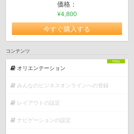
価格：
¥4,800
今すぐ購入する
コンテンツ
オリエンテーション
みんなのビジネスオンラインへの登録
レイアウトの設定
ナビゲーションの設定