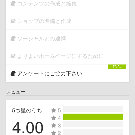
コンテンツの作成と編集
ショップの準備と作成
ソーシャルとの連携
よりよいホームページにするために
アンケートにご協力下さい。
レビュー
5つ星のうち
5
4
4.00
3
2