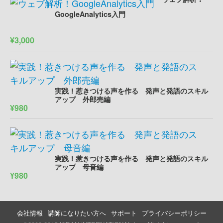
GoogleAnalytics入門
¥3,000
実践！惹きつける声を作る 発声と発語のスキル
アップ 外郎売編
¥980
実践！惹きつける声を作る 発声と発語のスキル
アップ 母音編
¥980
会社情報
講師になりたい方へ
サポート
プライバシーポリシー