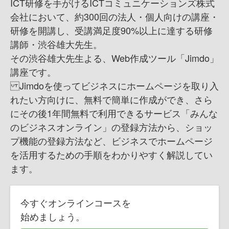
ICT研修を手がけるICTコミュニケーションズ株式
会社において、約300回の法人・個人向けの講座・
研修を開講し、受講満足度90%以上に達する研修
講師・渋谷雄大先生。
その渋谷雄大先生よる、Web作成ツール「Jimdo」
講座です。
Jimdoを使ってビジネスにホームページを取り入
れたい方向けに、無料で簡単に作成ができ、さら
にその後1年間無料で利用できるサービス「みんな
のビジネスオンライン」の登録方法から、ショッ
プ機能の登録方法など、ビジネスでホームページ
を活用するための手順をわかりやすく解説してい
ます。
今すぐオンラインコースを
始めましょう。