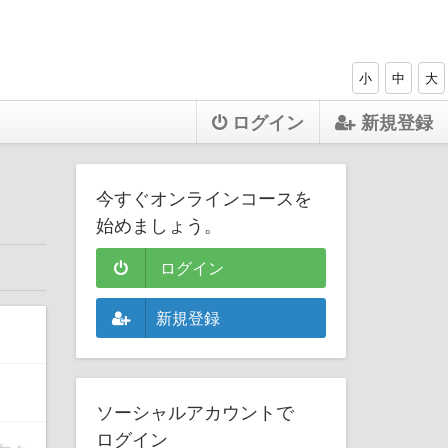
小
中
大
ログイン
新規登録
今すぐオンラインコースを
始めましょう。
ログイン
新規登録
ソーシャルアカウントで
ログイン