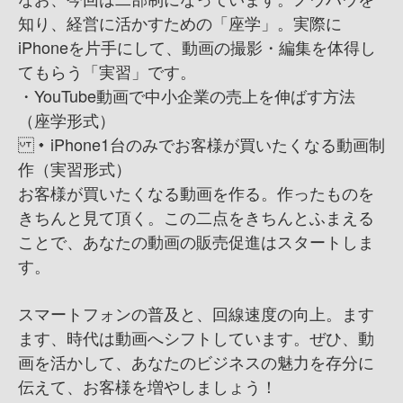
知り、経営に活かすための「座学」。 実際に
iPhoneを片手にして、動画の撮影・編集を体得し
てもらう「実習」です。
・YouTube動画で中小企業の売上を伸ばす方法
（座学形式）
・iPhone1台のみでお客様が買いたくなる動画制
作（実習形式）
お客様が買いたくなる動画を作る。作ったものを
きちんと見て頂く。この二点をきちんとふまえる
ことで、あなたの動画の販売促進はスタートしま
す。
スマートフォンの普及と、回線速度の向上。ます
ます、時代は動画へシフトしています。ぜひ、動
画を活かして、あなたのビジネスの魅力を存分に
伝えて、お客様を増やしましょう！