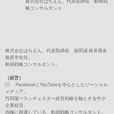
株式会社はちえん。代表取締役 動画戦
略コンサルタント
株式会社はちえん。代表取締役 坂田誠 岐阜県各
務原市在住。
動画戦略コンサルタント。
［経営］
FacebookとYouTubeを中心としたソーシャル
メディア。
竹田陽一ランチェスター経営戦略を軸とする中小
企業経営。
両極に精通している、動画戦略コンサルタント。