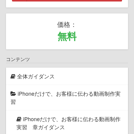
価格：
無料
コンテンツ
全体ガイダンス
iPhoneだけで、お客様に伝わる動画制作実
習
iPhoneだけで、お客様に伝わる動画制作
実習 章ガイダンス