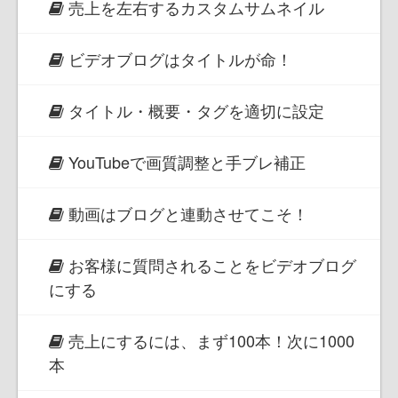
売上を左右するカスタムサムネイル
ビデオブログはタイトルが命！
タイトル・概要・タグを適切に設定
YouTubeで画質調整と手ブレ補正
動画はブログと連動させてこそ！
お客様に質問されることをビデオブログ
にする
売上にするには、まず100本！次に1000
本