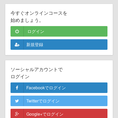
今すぐオンラインコースを
始めましょう。
ログイン
新規登録
ソーシャルアカウントで
ログイン
Facebookでログイン
Twitterでログイン
Google+でログイン