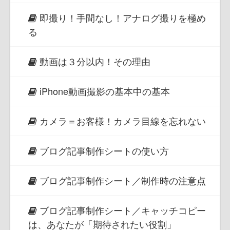
即撮り！手間なし！アナログ撮りを極め
る
動画は３分以内！その理由
iPhone動画撮影の基本中の基本
カメラ＝お客様！カメラ目線を忘れない
ブログ記事制作シートの使い方
ブログ記事制作シート／制作時の注意点
ブログ記事制作シート／キャッチコピー
は、あなたが「期待されたい役割」