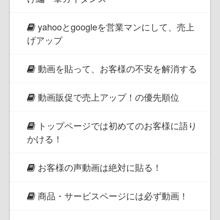
yahooとgoogleを営業マンにして、売上
げアップ
動画を貼って、お客様の不安を解消する
動画販促で売上アップ！の優先順位
トップページでは初めてのお客様に語り
かける！
お客様の声動画は絶対に貼る！
商品・サービスページには必ず動画！