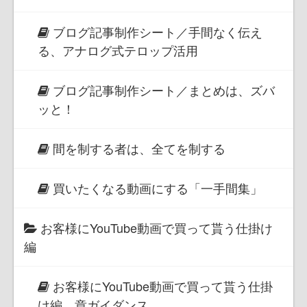
ブログ記事制作シート／手間なく伝え
る、アナログ式テロップ活用
ブログ記事制作シート／まとめは、ズバ
ッと！
間を制する者は、全てを制する
買いたくなる動画にする「一手間集」
お客様にYouTube動画で買って貰う仕掛け
編
お客様にYouTube動画で買って貰う仕掛
け編 章ガイダンス