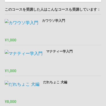
このコースを受講した人はこんなコースも受講しています：
カワウソ学入門
¥1,000
マナティー学入門
¥1,000
だれちょこ 犬編
¥8,000