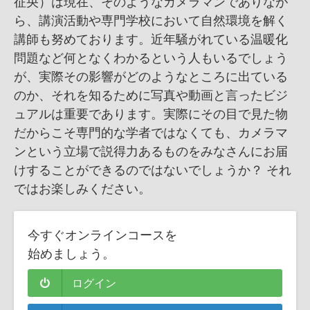
征央）は現在、そのようなカメラマンでありなが
ら、講演活動や専門学校において自然環境を解く
講師も努めております。近年騒がれている温暖化
問題など何となくわかるという人もいるでしょう
が、実際その影響がどのようなところに出ている
のか、それを知るために写真や動画と言ったビジ
ュアルは重要であります。実際にその目で見た物
だからこそ専門的な学者ではなくても、カメラマ
ンという立場で説得力あるものをみなさんにお届
けすることができるのではないでしょうか？ それ
ではお楽しみください。
今すぐオンラインコースを
始めましょう。
ログイン