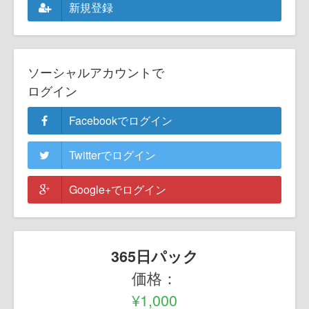
新規登録
ソーシャルアカウントで
ログイン
Facebookでログイン
Twitterでログイン
Google+でログイン
365日パック
価格：
¥1,000