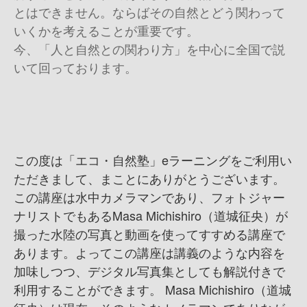
とはできません。ならばその自然とどう関わって
いくかを考えることが重要です。
今、「人と自然との関わり方」を中心に全国で説
いて回っております。
この度は「エコ・自然塾」eラーニングをご利用い
ただきまして、まことにありがとうございます。
この講座は水中カメラマンであり、フォトジャー
ナリストでもあるMasa Michishiro（道城征央）が
撮った水陸の写真と動画を使ってすすめる講座で
あります。よってこの講座は講義のような内容を
加味しつつ、デジタル写真集としても解説付きで
利用することができます。 Masa Michishiro（道城