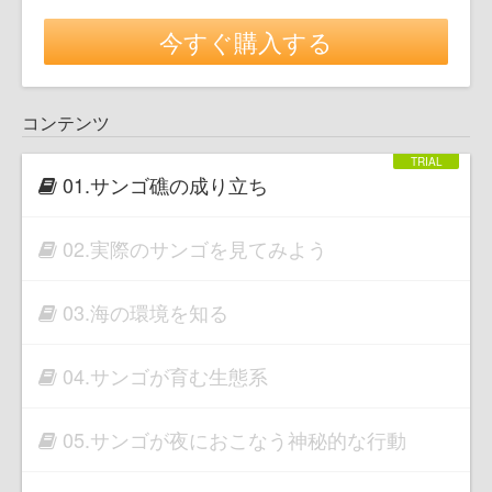
今すぐ購入する
コンテンツ
01.サンゴ礁の成り立ち
02.実際のサンゴを見てみよう
03.海の環境を知る
04.サンゴが育む生態系
05.サンゴが夜におこなう神秘的な行動