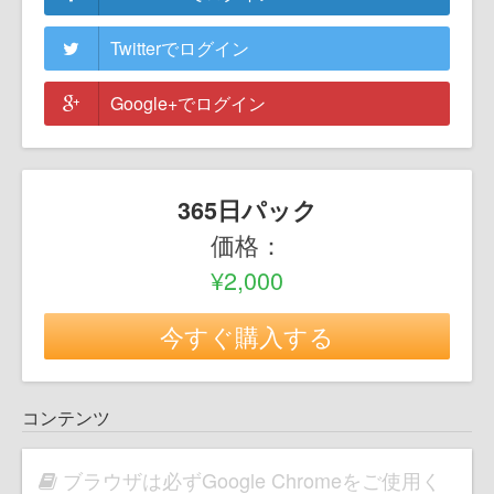
Twitterでログイン
Google+でログイン
365日パック
価格：
¥2,000
今すぐ購入する
コンテンツ
ブラウザは必ずGoogle Chromeをご使用く