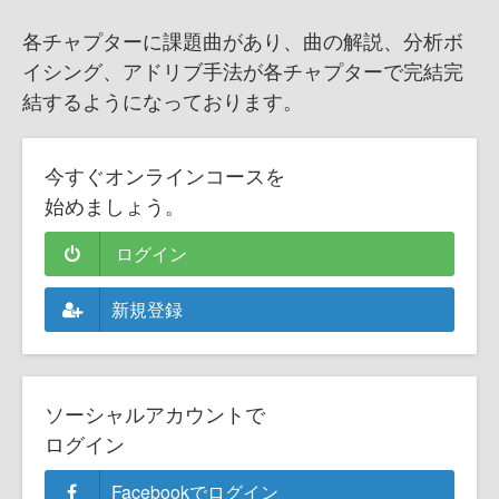
各チャプターに課題曲があり、曲の解説、分析ボ
イシング、アドリブ手法が各チャプターで完結完
結するようになっております。
今すぐオンラインコースを
始めましょう。
ログイン
新規登録
ソーシャルアカウントで
ログイン
Facebookでログイン