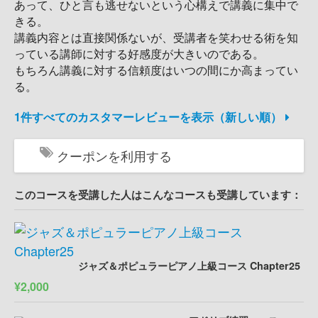
あって、ひと言も逃せないという心構えで講義に集中で
きる。
講義内容とは直接関係ないが、受講者を笑わせる術を知
っている講師に対する好感度が大きいのである。
もちろん講義に対する信頼度はいつの間にか高まってい
る。
1件すべてのカスタマーレビューを表示（新しい順）
クーポンを利用する
このコースを受講した人はこんなコースも受講しています：
ジャズ＆ポピュラーピアノ上級コース Chapter25
¥2,000