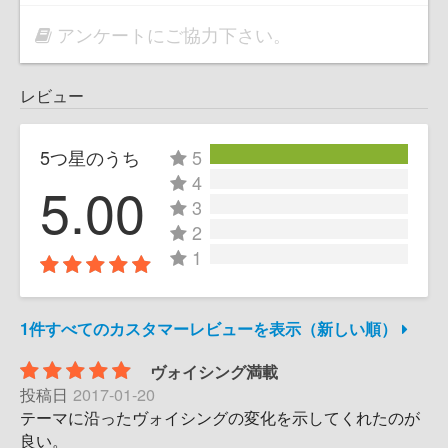
アンケートにご協力下さい。
レビュー
5つ星のうち
5
4
5.00
3
2
1
1件すべてのカスタマーレビューを表示（新しい順）
ヴォイシング満載
投稿日
2017-01-20
テーマに沿ったヴォイシングの変化を示してくれたのが
良い。