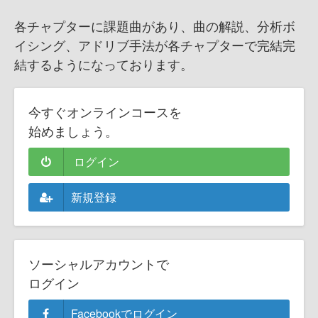
各チャプターに課題曲があり、曲の解説、分析ボ
イシング、アドリブ手法が各チャプターで完結完
結するようになっております。
今すぐオンラインコースを
始めましょう。
ログイン
新規登録
ソーシャルアカウントで
ログイン
Facebookでログイン