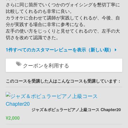
さらに同じ箇所でいくつかのヴォイシングを懇切丁寧に
比較してくれるのも非常に良い。
カラオケに合わせて講師が実践してくれるが、今後、自
分が実践する場合に非常に参考になる。
左手の使い方をじっくりと見せてくれるので、左手の大
切さを改めて認識できた。
1件すべてのカスタマーレビューを表示（新しい順）
クーポンを利用する
このコースを受講した人はこんなコースも受講しています：
ジャズ＆ポピュラーピアノ上級コース Chapter20
¥2,000