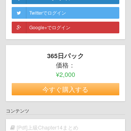
Twitterでログイン
Google+でログイン
365日パック
価格：
¥2,000
今すぐ購入する
コンテンツ
[Pdf]上級Chapter14まとめ