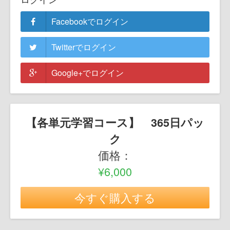
Facebookでログイン
Twitterでログイン
Google+でログイン
【各単元学習コース】 365日パッ
ク
価格：
¥6,000
今すぐ購入する