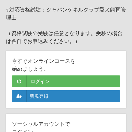
※対応資格試験：ジャパンケネルクラブ愛犬飼育管
理士
（資格試験の受験は任意となります。受験の場合
は各自でお申込みください。）
今すぐオンラインコースを
始めましょう。
ログイン
新規登録
ソーシャルアカウントで
ログイン