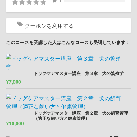
1
クーポンを利用する
このコースを受講した人はこんなコースも受講しています：
ドッグケアマスター講座 第３章 犬の繁殖学
¥7,000
ドッグケアマスター講座 第２章 犬の飼育管理
（適正な飼い方と健康管理）
¥10,000