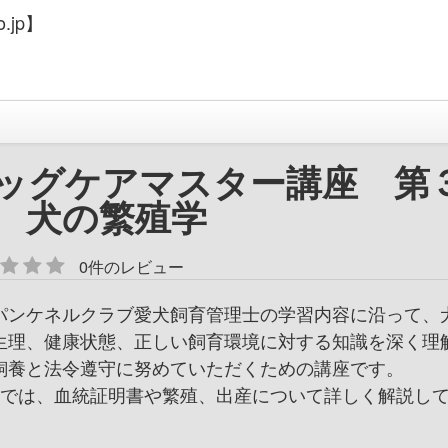
.jp】
ッグケアマスター講座 第
 犬の繁殖学
0件のレビュー
パンケネルクラブ愛犬飼育管理士の学習内容に沿って、
生理、健康状態、正しい飼育環境に対する知識を深く理
飼養と法令遵守に努めていただくための講座です。
章では、血統証明書や繁殖、出産について詳しく解説し