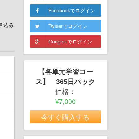
Facebookでログイン
申込み
Twitterでログイン
Google+でログイン
【各単元学習コー
ス】 365日パック
価格：
¥7,000
今すぐ購入する