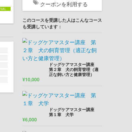
クーポンを利用する
このコースを受講した人はこんなコース
も受講しています：
ドッグケアマスター講座
第２章 犬の飼育管理（適
正な飼い方と健康管理）
¥10,000
ドッグケアマスター講座
第１章 犬学
¥6,000