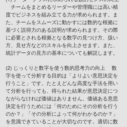
チームをまとめるリーダーや管理職には高い精
度でビジネスを組み立てる力が求められます。ま
た、チームをスムーズに動かすには数的な根拠に
基づく説得力のある説明が求められます。その際
に必要とされる根拠となる数字の見つけ方、扱い
方、見せ方などのスキルを向上させます。また、
統計データの見方の基本についても解説します。
(2) じっくりと数字を使う数的思考力の向上 数
字を使って分析する目的は「よりよい意思決定を
行うこと」です。たとえどんな高度な手法を用い
て分析を行っても、得られた結果が意思決定につ
ながらなければ価値はありません。価値ある意思
決定を行うためには「何のためにその分析を行う
のか？」「その分析によって何がわかるのか？」
を意識できていることが大切なのです。適切に数