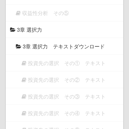
収益性分析 その⑤
3章 選択力
3章 選択力 テキストダウンロード
投資先の選択 その① テキスト
投資先の選択 その② テキスト
投資先の選択 その③ テキスト
投資先の選択 その④ テキスト