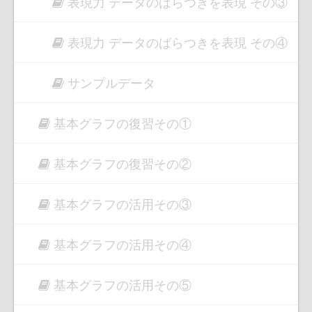
表現力 データのばらつきを表現 その③
表現力 データのばらつきを表現 その④
サンプルデータ
基本グラフの復習その①
基本グラフの復習その②
基本グラフの活用その③
基本グラフの活用その④
基本グラフの活用その⑤