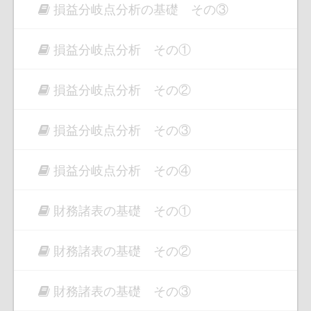
損益分岐点分析の基礎 その③
損益分岐点分析 その①
損益分岐点分析 その②
損益分岐点分析 その③
損益分岐点分析 その④
財務諸表の基礎 その①
財務諸表の基礎 その②
財務諸表の基礎 その③