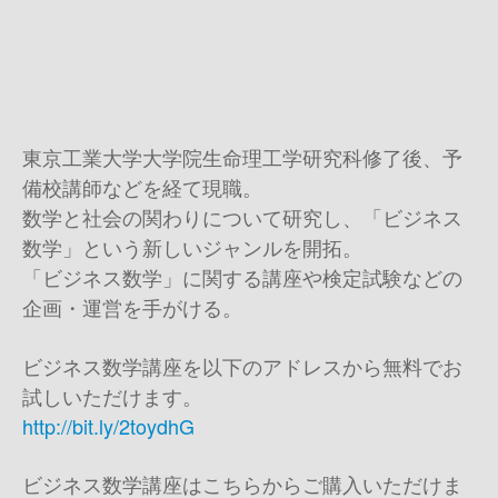
東京工業大学大学院生命理工学研究科修了後、予
備校講師などを経て現職。
数学と社会の関わりについて研究し、「ビジネス
数学」という新しいジャンルを開拓。
「ビジネス数学」に関する講座や検定試験などの
企画・運営を手がける。
ビジネス数学講座を以下のアドレスから無料でお
試しいただけます。
http://bit.ly/2toydhG
ビジネス数学講座はこちらからご購入いただけま