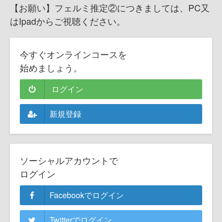
【お願い】フェルミ推定②につきましては、PC又
はIpadからご視聴ください。
今すぐオンラインコースを
始めましょう。
ログイン
新規登録
ソーシャルアカウントで
ログイン
Facebookでログイン
Twitterでログイン