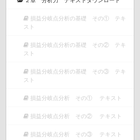
損益分岐点分析の基礎 その① テキ
スト
損益分岐点分析の基礎 その② テキ
スト
損益分岐点分析の基礎 その③ テキ
スト
損益分岐点分析 その① テキスト
損益分岐点分析 その② テキスト
損益分岐点分析 その③ テキスト