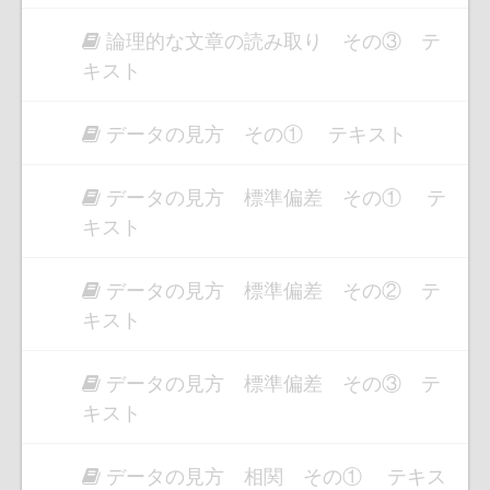
論理的な文章の読み取り その③ テ
キスト
データの見方 その① テキスト
データの見方 標準偏差 その① テ
キスト
データの見方 標準偏差 その② テ
キスト
データの見方 標準偏差 その③ テ
キスト
データの見方 相関 その① テキス