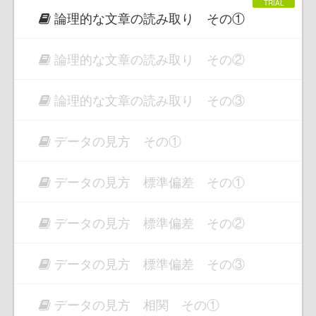
論理的な文章の読み取り その①
論理的な文章の読み取り その②
論理的な文章の読み取り その③
データの見方 その①
データの見方 標準偏差 その①
データの見方 標準偏差 その②
データの見方 標準偏差 その③
データの見方 相関 その①