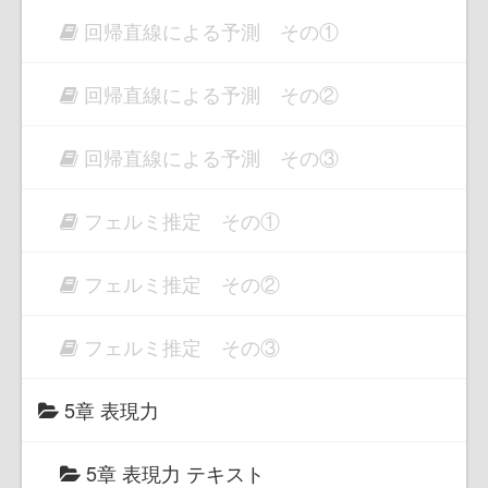
回帰直線による予測 その①
回帰直線による予測 その②
回帰直線による予測 その③
フェルミ推定 その①
フェルミ推定 その②
フェルミ推定 その③
5章 表現力
5章 表現力 テキスト