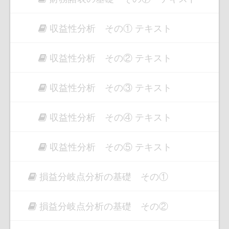
収益性分析 その① テキスト
収益性分析 その② テキスト
収益性分析 その③ テキスト
収益性分析 その④ テキスト
収益性分析 その⑤ テキスト
損益分岐点分析の基礎 その①
損益分岐点分析の基礎 その②