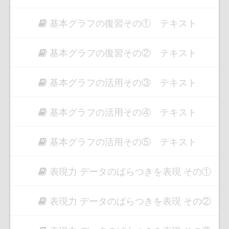
基本グラフの復習その① テキスト
基本グラフの復習その② テキスト
基本グラフの活用その③ テキスト
基本グラフの活用その④ テキスト
基本グラフの活用その⑤ テキスト
表現力 データのばらつきを表現 その①
表現力 データのばらつきを表現 その②