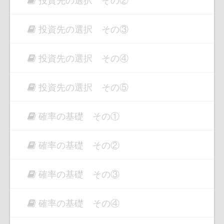
投資先の選択 その③
投資先の選択 その④
投資先の選択 その⑤
確率の基礎 その①
確率の基礎 その②
確率の基礎 その③
確率の基礎 その④