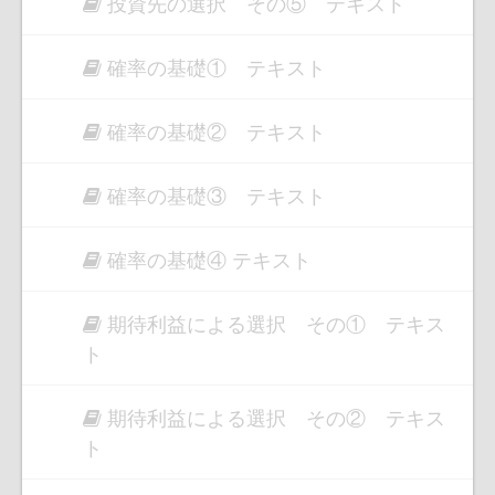
投資先の選択 その⑤ テキスト
確率の基礎① テキスト
確率の基礎② テキスト
確率の基礎③ テキスト
確率の基礎④ テキスト
期待利益による選択 その① テキス
ト
期待利益による選択 その② テキス
ト