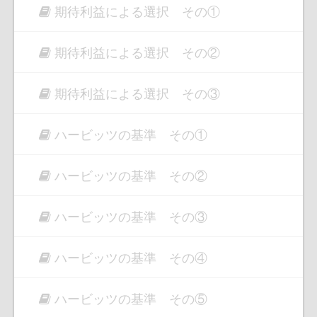
期待利益による選択 その①
期待利益による選択 その②
期待利益による選択 その③
ハービッツの基準 その①
ハービッツの基準 その②
ハービッツの基準 その③
ハービッツの基準 その④
ハービッツの基準 その⑤