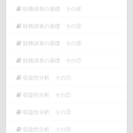
財務諸表の基礎 その④
財務諸表の基礎 その⑤
財務諸表の基礎 その⑥
財務諸表の基礎 その⑦
収益性分析 その①
収益性分析 その②
収益性分析 その③
収益性分析 その④