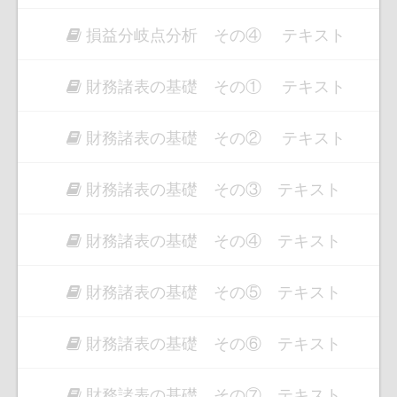
損益分岐点分析 その④ テキスト
財務諸表の基礎 その① テキスト
財務諸表の基礎 その② テキスト
財務諸表の基礎 その③ テキスト
財務諸表の基礎 その④ テキスト
財務諸表の基礎 その⑤ テキスト
財務諸表の基礎 その⑥ テキスト
財務諸表の基礎 その⑦ テキスト