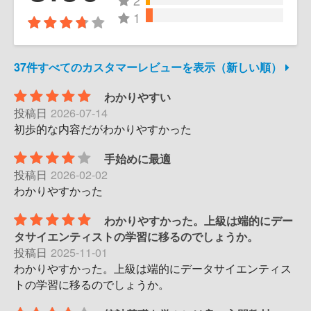
2
1
37件すべてのカスタマーレビューを表示（新しい順）
わかりやすい
投稿日
2026-07-14
初歩的な内容だがわかりやすかった
手始めに最適
投稿日
2026-02-02
わかりやすかった
わかりやすかった。上級は端的にデー
タサイエンティストの学習に移るのでしょうか。
投稿日
2025-11-01
わかりやすかった。上級は端的にデータサイエンティス
トの学習に移るのでしょうか。