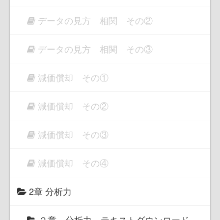
データの見方 相関 その②
データの見方 相関 その③
減価償却 その①
減価償却 その②
減価償却 その③
減価償却 その④
2章 分析力
２章 分析力 テキストダウンロード