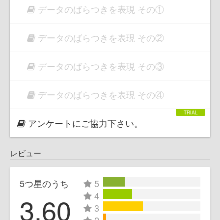
データのばらつきを表現 その①
データのばらつきを表現 その②
データのばらつきを表現 その③
データのばらつきを表現 その④
アンケートにご協力下さい。
レビュー
5つ星のうち
5
4
3.60
3