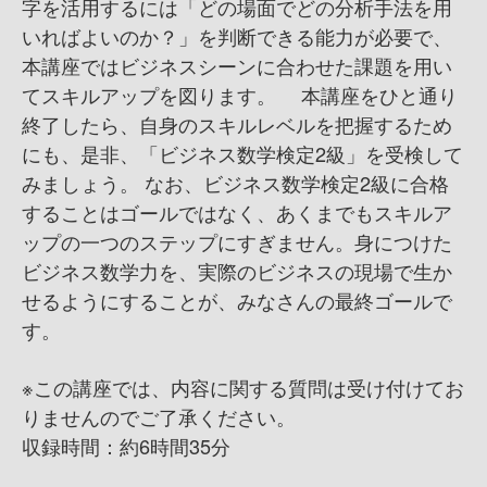
字を活用するには「どの場面でどの分析手法を用
いればよいのか？」を判断できる能力が必要で、
本講座ではビジネスシーンに合わせた課題を用い
てスキルアップを図ります。 本講座をひと通り
終了したら、自身のスキルレベルを把握するため
にも、是非、「ビジネス数学検定2級」を受検して
みましょう。 なお、ビジネス数学検定2級に合格
することはゴールではなく、あくまでもスキルア
ップの一つのステップにすぎません。身につけた
ビジネス数学力を、実際のビジネスの現場で生か
せるようにすることが、みなさんの最終ゴールで
す。
※この講座では、内容に関する質問は受け付けてお
りませんのでご了承ください。
収録時間：約6時間35分