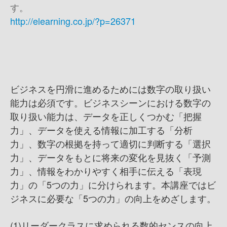
す。
http://elearning.co.jp/?p=26371
ビジネスを円滑に進めるためには数字の取り扱い
能力は必須です。ビジネスシーンにおける数字の
取り扱い能力は、データを正しくつかむ「把握
力」、データを使える情報に加工する「分析
力」、数字の根拠を持って適切に判断する「選択
力」、データをもとに将来の変化を見抜く「予測
力」、情報をわかりやすく相手に伝える「表現
力」の「5つの力」に分けられます。本講座ではビ
ジネスに必要な「5つの力」の向上をめざします。
(1)リーダークラスに求められる数的センスの向上