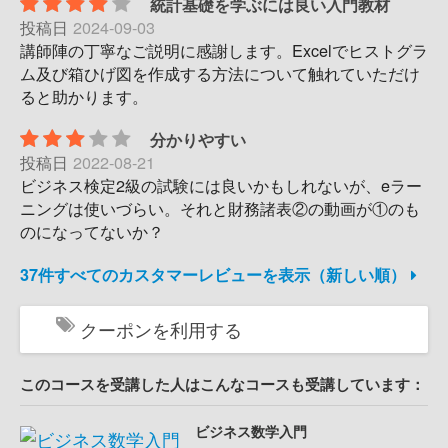
統計基礎を学ぶには良い入門教材
投稿日
2024-09-03
講師陣の丁寧なご説明に感謝します。Excelでヒストグラ
ム及び箱ひげ図を作成する方法について触れていただけ
ると助かります。
分かりやすい
投稿日
2022-08-21
ビジネス検定2級の試験には良いかもしれないが、eラー
ニングは使いづらい。それと財務諸表②の動画が①のも
のになってないか？
37件すべてのカスタマーレビューを表示（新しい順）
クーポンを利用する
このコースを受講した人はこんなコースも受講しています：
ビジネス数学入門