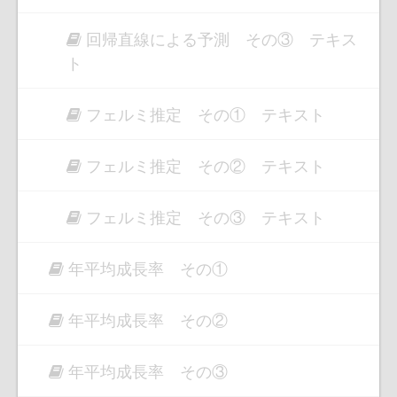
回帰直線による予測 その③ テキス
ト
フェルミ推定 その① テキスト
フェルミ推定 その② テキスト
フェルミ推定 その③ テキスト
年平均成長率 その①
年平均成長率 その②
年平均成長率 その③