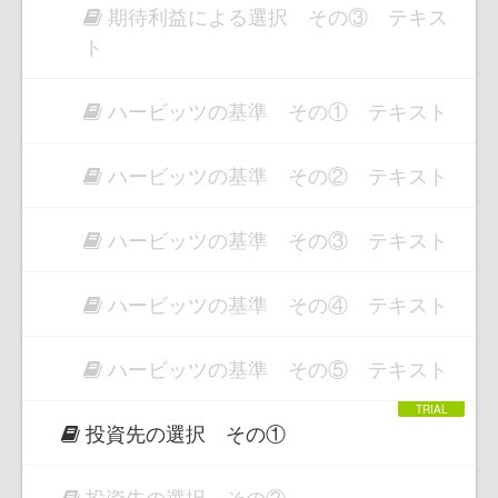
期待利益による選択 その③ テキス
ト
ハービッツの基準 その① テキスト
ハービッツの基準 その② テキスト
ハービッツの基準 その③ テキスト
ハービッツの基準 その④ テキスト
ハービッツの基準 その⑤ テキスト
投資先の選択 その①
投資先の選択 その②