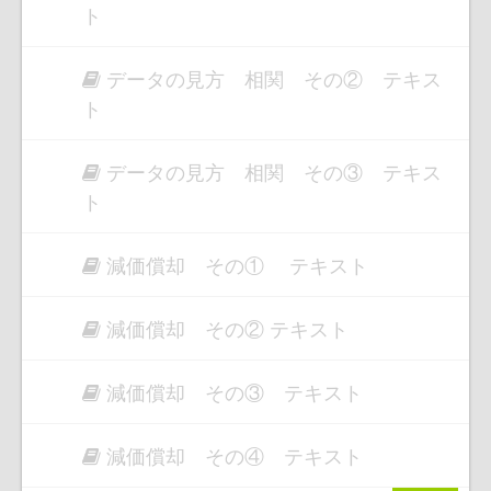
ト
データの見方 相関 その② テキス
ト
データの見方 相関 その③ テキス
ト
減価償却 その① テキスト
減価償却 その② テキスト
減価償却 その③ テキスト
減価償却 その④ テキスト