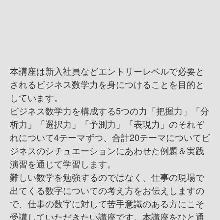
本講座は新入社員などエントリーレベルで必要と
されるビジネス数学力を身につけることを目的と
しています。
ビジネス数学力を構成する5つの力「把握力」「分
析力」「選択力」「予測力」「表現力」のそれぞ
れについて4テーマずつ、合計20テーマについてビ
ジネスのシチュエーションにあわせた例題＆実践
演習を通じて学習します。
難しい数学を勉強するのではなく、仕事の現場で
出てくる数字についての考え方をお伝えしますの
で、仕事の数字に対して苦手意識のある方にこそ
受講していただきたい講座です。本講座をひと通