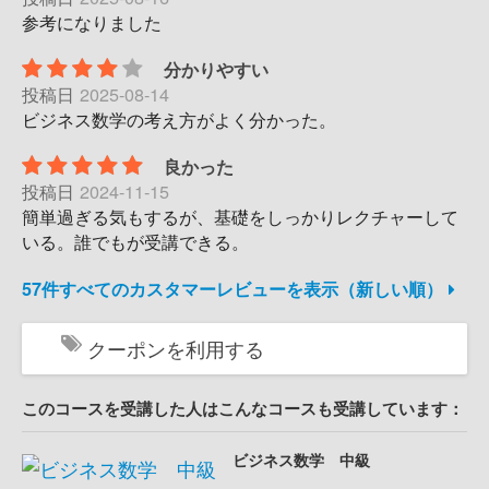
参考になりました
分かりやすい
投稿日
2025-08-14
ビジネス数学の考え方がよく分かった。
良かった
投稿日
2024-11-15
簡単過ぎる気もするが、基礎をしっかりレクチャーして
いる。誰でもが受講できる。
57件すべてのカスタマーレビューを表示（新しい順）
クーポンを利用する
このコースを受講した人はこんなコースも受講しています：
ビジネス数学 中級