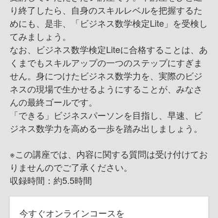
り終了したら、自身のスキルレベルを把握するた
めにも、是非、「ビジネス数学検定Lite」を受検し
てみましょう。
なお、ビジネス数学検定Liteに合格することは、あ
くまでもスキルアップの一つのステップにすぎま
せん。身につけたビジネス数学力を、実際のビジ
ネスの現場で生かせるようにすることが、みなさ
んの最終ゴールです。
「できる」ビジネスパーソンを目指し、早速、ビ
ジネス数学力を高める一歩を踏み出しましょう。
※この講座では、内容に関する質問は受け付けてお
りませんのでご了承ください。
収録時間：約5.5時間
今すぐオンラインコースを