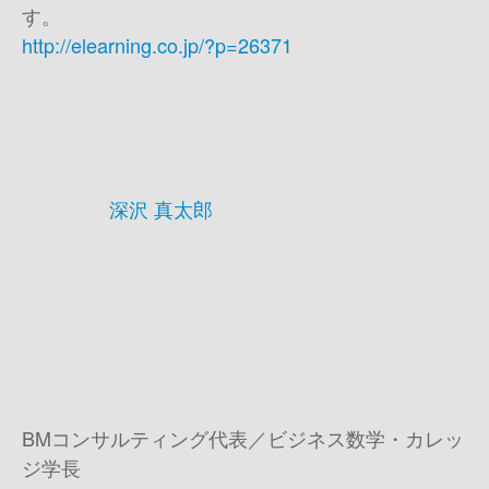
す。
http://elearning.co.jp/?p=26371
深沢 真太郎
BMコンサルティング代表／ビジネス数学・カレッ
ジ学長