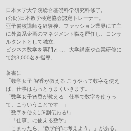
日本大学大学院総合基礎科学研究科修了。
(公財)日本数学検定協会認定トレーナー。
予備校講師を経験後、ファッション業界にて主
に外資系企画のマネジメント職を歴任し、コンサ
ルタントとして独立。
ビジネス数学を専門とし、大学講座や企業研修に
て約3,000名を指導。
著書に
「数学女子 智香が教える こうやって数字を使え
ば、仕事はもっとうまくいきます。」
「数学女子智香が教える 仕事で数字を使うっ
て、こういうことです。」
「数字を使えば9割伝わる!」
「「仕事」に使える数学」
「こまったら、“数学的”に考えよう。」がある。