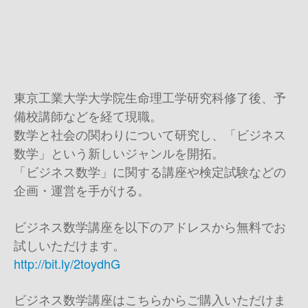
東京工業大学大学院生命理工学研究科修了後、予
備校講師などを経て現職。
数学と社会の関わりについて研究し、「ビジネス
数学」という新しいジャンルを開拓。
「ビジネス数学」に関する講座や検定試験などの
企画・運営を手がける。
ビジネス数学講座を以下のアドレスから無料でお
試しいただけます。
http://bit.ly/2toydhG
ビジネス数学講座はこちらからご購入いただけま