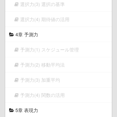
選択力(3) 選択の基準
選択力(4) 期待値の活用
4章 予測力
予測力(1) スケジュール管理
予測力(2) 移動平均法
予測力(3) 加重平均
予測力(4) 関数の活用
5章 表現力