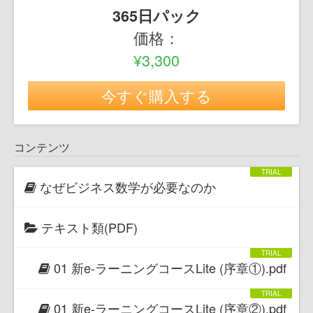
365日パック
価格：
¥3,300
今すぐ購入する
コンテンツ
なぜビジネス数学が必要なのか
テキスト類(PDF)
01 新e-ラーニングコースLite (序章①).pdf
01 新e-ラーニングコースLite (序章②).pdf