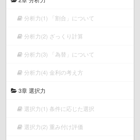
分析力(1) 「割合」について
分析力(2) ざっくり計算
分析力(3) 「為替」について
分析力(4) 金利の考え方
3章 選択力
選択力(1) 条件に応じた選択
選択力(2) 重み付け評価