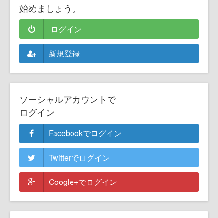
始めましょう。
ログイン
新規登録
ソーシャルアカウントで
ログイン
Facebookでログイン
Twitterでログイン
Google+でログイン