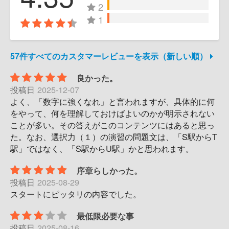
2
1
57件すべてのカスタマーレビューを表示（新しい順）
良かった。
投稿日
2025-12-07
よく、「数字に強くなれ」と言われますが、具体的に何
をやって、何を理解しておけばよいのかが明示されない
ことが多い。その答えがこのコンテンツにはあると思っ
た。なお、選択力（１）の演習の問題文は、「S駅からT
駅」ではなく、「S駅からU駅」かと思われます。
序章らしかった。
投稿日
2025-08-29
スタートにピッタリの内容でした。
最低限必要な事
投稿日
2025-08-16