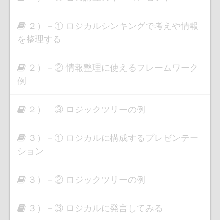
２）－① ロジカルシンキングで考えや情報
を整理する
２）－② 情報整理に使えるフレームワーク
例
２）－③ ロジックツリーの例
３）－① ロジカルに構成するプレゼンテー
ション
３）－② ロジックツリーの例
３）－③ ロジカルに発言してみる