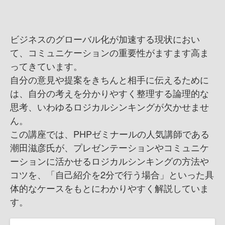
ビジネスのグローバル化が加速する現状におい
て、コミュニケーションの重要性がますます高ま
ってきています。
自分の意見や提案をきちんと相手に伝えるために
は、自分の考えを分かりやすく整理する論理的な
思考、いわゆるロジカルシンキングが欠かせませ
ん。
この講座では、PHPゼミナールの人気講師である
潮田滋彦氏が、プレゼンテーションやコミュニケ
ーションに活かせるロジカルシンキングの方法や
コツを、「自己紹介を2分で行う場合」といった具
体的なケースをもとにわかりやすく解説していま
す。