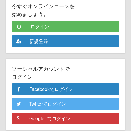
今すぐオンラインコースを
始めましょう。
ログイン
新規登録
ソーシャルアカウントで
ログイン
Facebookでログイン
Twitterでログイン
Google+でログイン