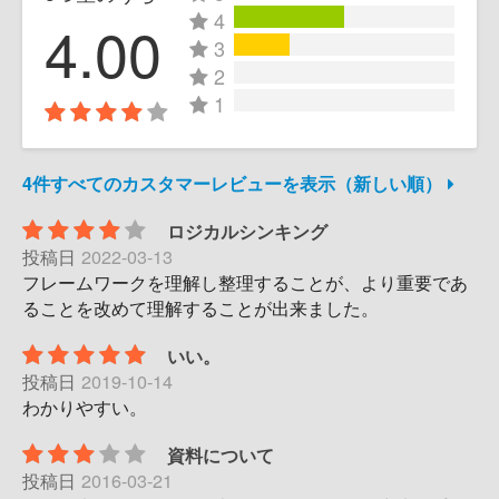
4
4.00
3
2
1
4件すべてのカスタマーレビューを表示（新しい順）
ロジカルシンキング
投稿日
2022-03-13
フレームワークを理解し整理することが、より重要であ
ることを改めて理解することが出来ました。
いい。
投稿日
2019-10-14
わかりやすい。
資料について
投稿日
2016-03-21