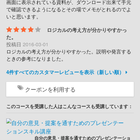
画面に表示されている資料が、ダウンロード出来て手元
で確認できるようになるとその場でメモがとれるのでよ
いと思います。
ロジカルの考え方が分かりやすかっ
た。
投稿日
2016-03-01
ロジカルの考え方が分かりやすかった。説明や発言する
ときの参考になりました。
4件すべてのカスタマーレビューを表示（新しい順）
クーポンを利用する
このコースを受講した人はこんなコースも受講しています：
自分の意見・提案を通すためのプレゼンテーショ