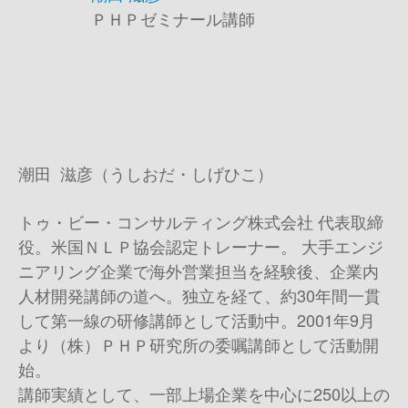
ＰＨＰゼミナール講師
潮田 滋彦（うしおだ・しげひこ）
トゥ・ビー・コンサルティング株式会社 代表取締
役。米国ＮＬＰ協会認定トレーナー。 大手エンジ
ニアリング企業で海外営業担当を経験後、企業内
人材開発講師の道へ。独立を経て、約30年間一貫
して第一線の研修講師として活動中。2001年9月
より（株）ＰＨＰ研究所の委嘱講師として活動開
始。
講師実績として、一部上場企業を中心に250以上の