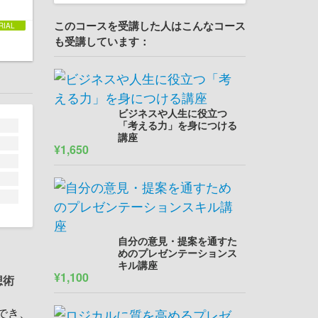
このコースを受講した人はこんなコース
も受講しています：
ビジネスや人生に役立つ
「考える力」を身につける
講座
¥1,650
自分の意見・提案を通すた
めのプレゼンテーションス
キル講座
¥1,100
想術
でき、