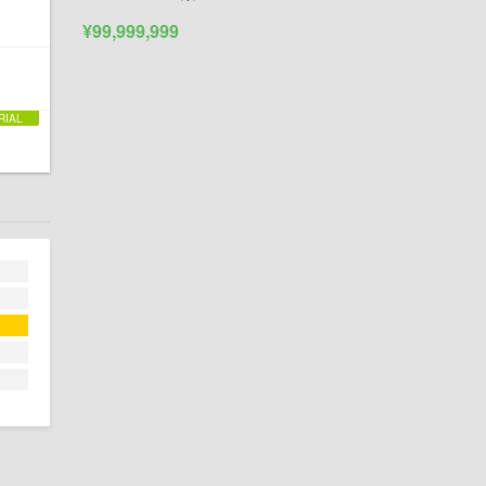
¥99,999,999