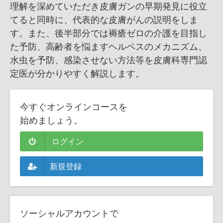
理解を深めていただき皮膚ガンの早期発見に役立
てると同時に、代表的な皮膚がんの説明をしま
す。また、後半部分では褥瘡ゼロの介護を目指し
た予防、高齢者を悩ますヘルペスのメカニズム、
水虫を予防、感染させない方法等を皮膚科専門認
定医が分かりやすく解説します。
今すぐオンラインコースを
始めましょう。
ログイン
新規登録
ソーシャルアカウントで