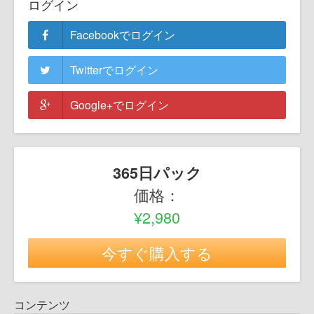
ログイン
Facebookでログイン
Twitterでログイン
Google+でログイン
365日パック
価格：
¥2,980
今すぐ購入する
コンテンツ