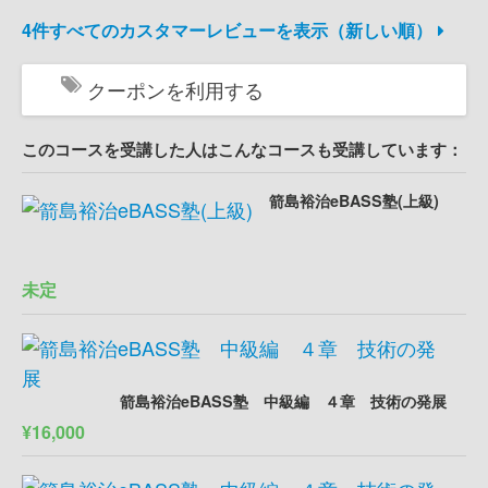
4件すべてのカスタマーレビューを表示（新しい順）
クーポンを利用する
このコースを受講した人はこんなコースも受講しています：
箭島裕治eBASS塾(上級)
未定
箭島裕治eBASS塾 中級編 ４章 技術の発展
¥16,000