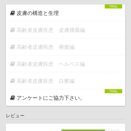
皮膚の構造と生理
高齢者皮膚疾患 皮膚腫瘍編
高齢者皮膚疾患 褥瘡編
高齢者皮膚疾患 ヘルペス編
高齢者皮膚疾患 白癬編
アンケートにご協力下さい。
レビュー