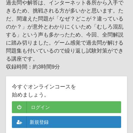
過去問や解答は、インターネット各所から入手で
きるため、挑戦される方が多いかと思います。た
だ、間違えた問題が「なぜ？どこが？違っている
のか？」が意外とわかりにくいため「むしろ混乱
する」という声も多かったため、今回、全問解説
に踏み切りました。ゲーム感覚で過去問が解ける
問題集も付いているので繰り返し試験対策ができ
る講座です。
収録時間：約3時間9分
今すぐオンラインコースを
始めましょう。
ログイン
新規登録