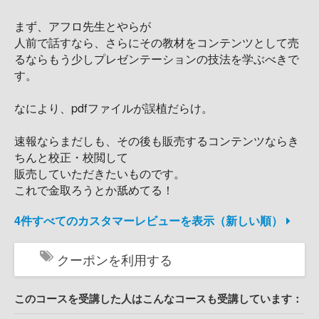
まず、アフロ先生とやらが
人前で話すなら、さらにその教材をコンテンツとして売
るならもう少しプレゼンテーションの技法を学ぶべきで
す。
なにより、pdfファイルが誤植だらけ。
速報ならまだしも、その後も販売するコンテンツならき
ちんと校正・校閲して
販売していただきたいものです。
これで金取ろうとか舐めてる！
4件すべてのカスタマーレビューを表示（新しい順）
クーポンを利用する
このコースを受講した人はこんなコースも受講しています：