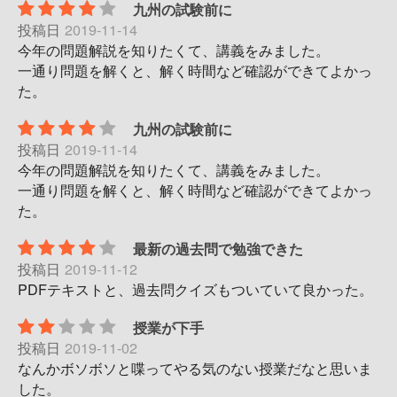
九州の試験前に
投稿日
2019-11-14
今年の問題解説を知りたくて、講義をみました。
一通り問題を解くと、解く時間など確認ができてよかっ
た。
九州の試験前に
投稿日
2019-11-14
今年の問題解説を知りたくて、講義をみました。
一通り問題を解くと、解く時間など確認ができてよかっ
た。
最新の過去問で勉強できた
投稿日
2019-11-12
PDFテキストと、過去問クイズもついていて良かった。
授業が下手
投稿日
2019-11-02
なんかボソボソと喋ってやる気のない授業だなと思いま
した。