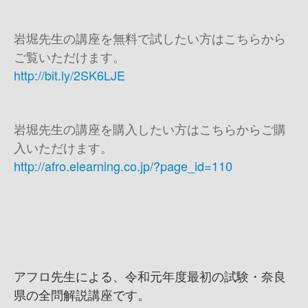
岩堀先生の講座を無料で試したい方はこちらから
ご覧いただけます。
http://bit.ly/2SK6LJE
岩堀先生の講座を購入したい方はこちらからご購
入いただけます。
http://afro.elearning.co.jp/?page_id=110
アフロ先生による、令和元年度最初の試験・奈良
県の全問解説講座です。