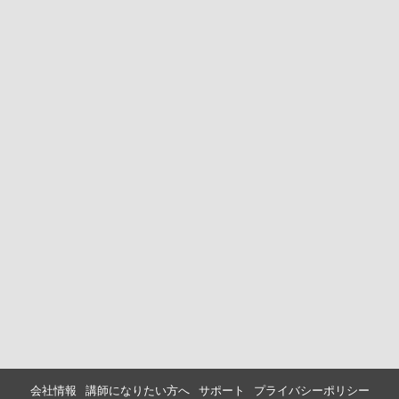
会社情報
講師になりたい方へ
サポート
プライバシーポリシー