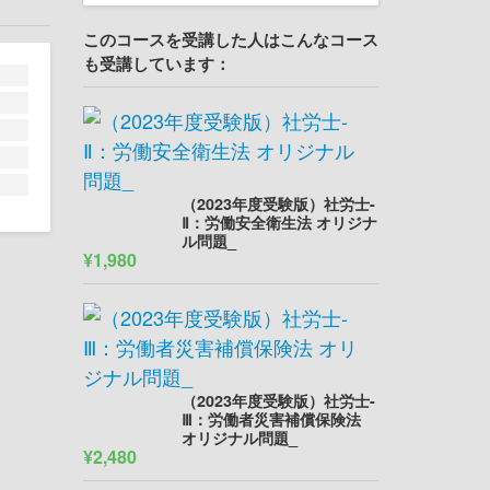
このコースを受講した人はこんなコース
も受講しています：
（2023年度受験版）社労士-
Ⅱ：労働安全衛生法 オリジナ
ル問題_
¥1,980
（2023年度受験版）社労士-
Ⅲ：労働者災害補償保険法
オリジナル問題_
¥2,480