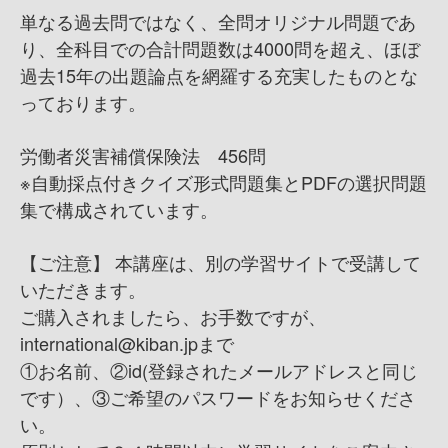
単なる過去問ではなく、全問オリジナル問題であ
り、全科目での合計問題数は4000問を超え、ほぼ
過去15年の出題論点を網羅する充実したものとな
っております。
労働者災害補償保険法 456問
※自動採点付きクイズ形式問題集とPDFの選択問題
集で構成されています。
【ご注意】 本講座は、別の学習サイトで受講して
いただきます。
ご購入されましたら、お手数ですが、
international@kiban.jpまで
①お名前、②id(登録されたメールアドレスと同じ
です）、③ご希望のパスワードをお知らせくださ
い。