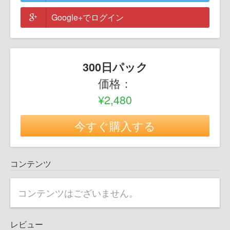
Google+でログイン
300日パック
価格：
¥2,480
今すぐ購入する
コンテンツ
コンテンツはございません。
レビュー