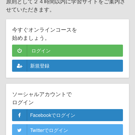
原則として２４時間以内に学習サイトをご案内さ
せていただきます。
今すぐオンラインコースを
始めましょう。
ログイン
新規登録
ソーシャルアカウントで
ログイン
Facebookでログイン
Twitterでログイン