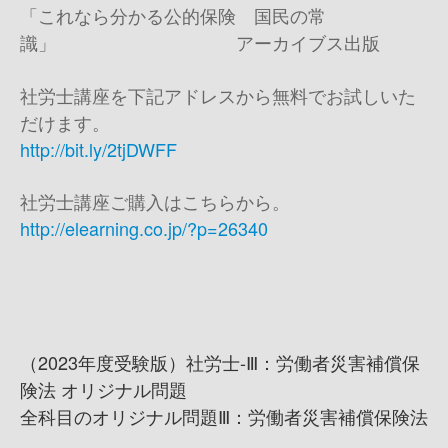
「これなら分かる公的保険 国民の常
識」 アーカイブス出版
社労士講座を下記アドレスから無料でお試しいた
だけます。
http://bit.ly/2tjDWFF
社労士講座ご購入はこちらから。
http://elearning.co.jp/?p=26340
（2023年度受験版）社労士-Ⅲ：労働者災害補償保
険法 オリジナル問題
全科目のオリジナル問題Ⅲ：労働者災害補償保険法