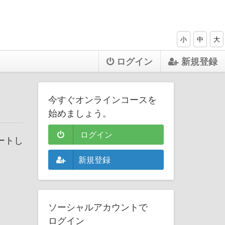
小
中
大
ログイン
新規登録
今すぐオンラインコースを
始めましょう。
ログイン
ートし
新規登録
ソーシャルアカウントで
ログイン