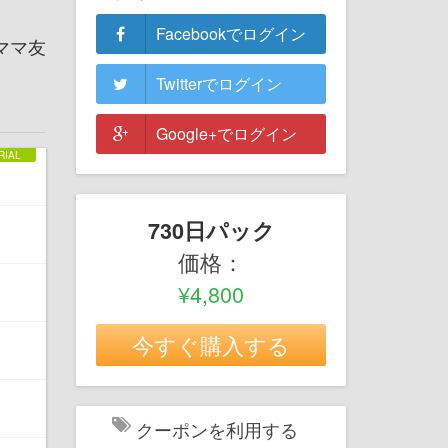
Facebookでログイン
ママ友
Twitterでログイン
Google+でログイン
730日パック
価格：
¥4,800
今すぐ購入する
クーポンを利用する