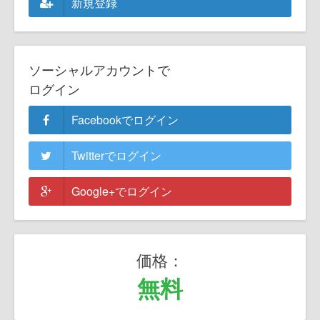
新規登録
ソーシャルアカウントで
ログイン
Facebookでログイン
Twitterでログイン
Google+でログイン
価格：
無料