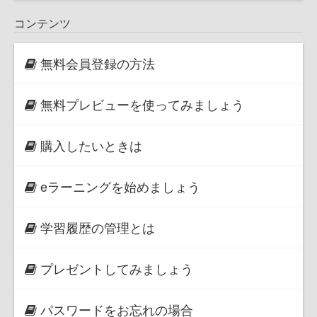
コンテンツ
無料会員登録の方法
無料プレビューを使ってみましょう
購入したいときは
eラーニングを始めましょう
学習履歴の管理とは
プレゼントしてみましょう
パスワードをお忘れの場合