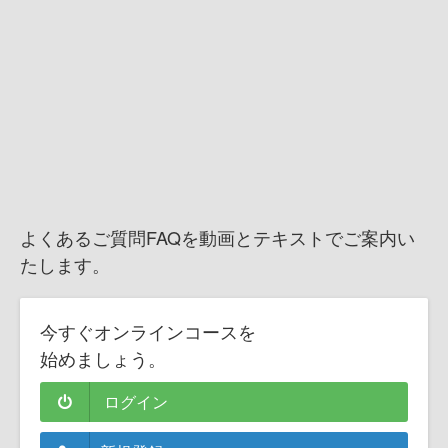
よくあるご質問FAQを動画とテキストでご案内い
たします。
今すぐオンラインコースを
始めましょう。
ログイン